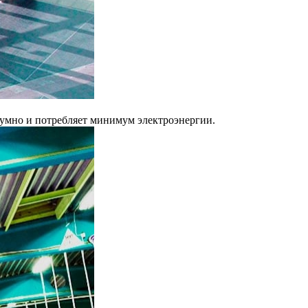
шумно и потребляет минимум электроэнергии.