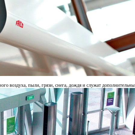
го воздуха, пыли, грязи, снега, дождя и служат дополнительн