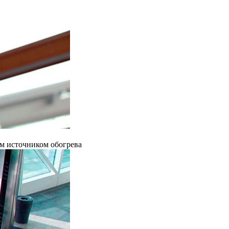
ым источником обогрева