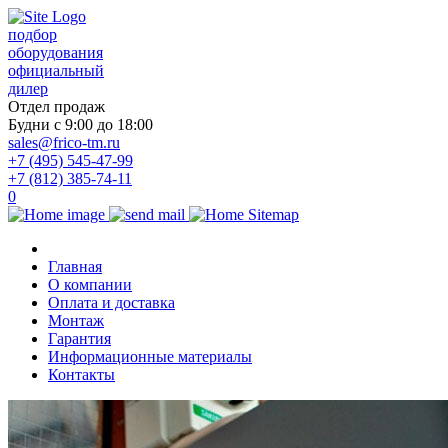
подбор
оборудования
официальный
дилер
Отдел продаж
Будни с 9:00 до 18:00
sales@frico-tm.ru
+7 (495) 545-47-99
+7 (812) 385-74-11
0
Главная
О компании
Оплата и доставка
Монтаж
Гарантия
Информационные материалы
Контакты