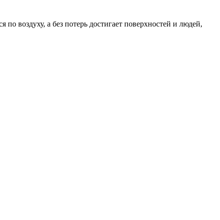
по воздуху, а без потерь достигает поверхностей и людей,