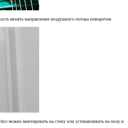
жность менять направление воздушного потока поворотом
rico можно монтировать на стену или устанавливать на полу и