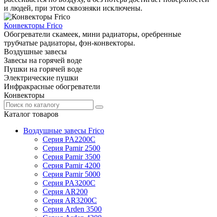
и людей, при этом сквозняки исключены.
Конвекторы Frico
Обогреватели скамеек, мини радиаторы, оребренные
трубчатые радиаторы, фэн-конвекторы.
Воздушные завесы
Завесы на горячей воде
Пушки на горячей воде
Электрические пушки
Инфракрасные обогреватели
Конвекторы
Каталог товаров
Воздушные завесы Frico
Серия PA2200C
Серия Pamir 2500
Серия Pamir 3500
Серия Pamir 4200
Серия Pamir 5000
Серия PA3200C
Серия AR200
Серия AR3200C
Серия Arden 3500