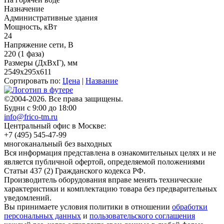
Назначение
Административные здания
Мощность, кВт
24
Напряжение сети, В
220 (1 фаза)
Размеры (ДхВхГ), мм
2549x295x611
Сортировать по:
Цена
|
Название
©2004-2026. Все права защищены.
Будни с 9:00 до 18:00
info@frico-tm.ru
Центральный офис в Москве:
+7 (495) 545-47-99
многоканальный без выходных
Вся информация представлена в ознакомительных целях и не
является публичной офертой, определяемой положениями
Статьи 437 (2) Гражданского кодекса РФ.
Производитель оборудования вправе менять технические
характеристики и комплектацию товара без предварительных
уведомлений.
Вы принимаете условия политики в отношении
обработки
персональных данных
и
пользовательского соглашения