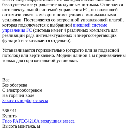
бесступенчатое управление воздушным потоком. Отличается
интеллектуальной системой управления FC, позволяющей
оптимизировать комфорт в помещениях с минимальными
усилиями. Поставляется со встроенной управляющей платой,
которая подключается к выбранной
внешней системе
управления FC
(система имеет 4 различных комплекта для
реализации ряда интеллектуальных и энергосберегающих
функций и заказывается отдельно).
Устанавливается горизонтально (открыто или за подвесной
потолок) или вертикально. Модели длиной 1 м предназначены
только для горизонтальной установки.
Все
Без обогрева
С электрообогревом
На горячей воде
Заказать подбор завесы
586 911
Купить
Frico PAFEC4210A воздушная завеса
Высота монтажа, м