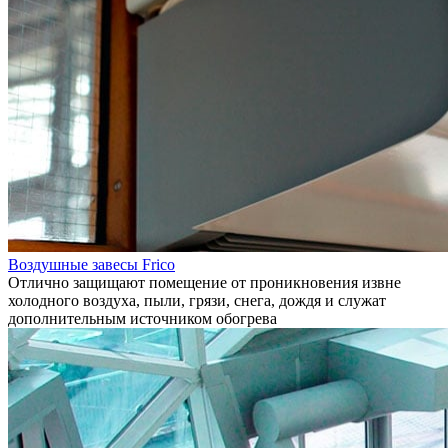
Воздушные завесы Frico
Отлично защищают помещение от проникновения извне
холодного воздуха, пыли, грязи, снега, дождя и служат
дополнительным источником обогрева