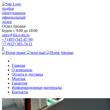
подбор
оборудования
официальный
дилер
Отдел продаж
Будни с 9:00 до 18:00
sales@frico-tm.ru
+7 (495) 545-47-99
+7 (812) 385-74-11
0
Главная
О компании
Оплата и доставка
Монтаж
Гарантия
Информационные материалы
Контакты