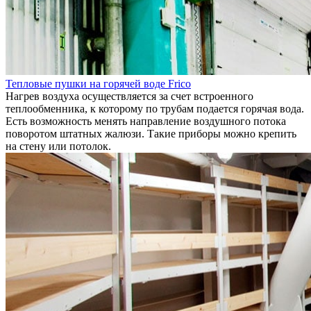
Тепловые пушки на горячей воде Frico
Нагрев воздуха осуществляется за счет встроенного
теплообменника, к которому по трубам подается горячая вода.
Есть возможность менять направление воздушного потока
поворотом штатных жалюзи. Такие приборы можно крепить
на стену или потолок.