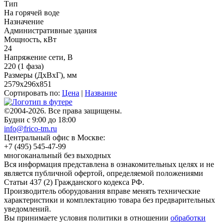
Тип
На горячей воде
Назначение
Административные здания
Мощность, кВт
24
Напряжение сети, В
220 (1 фаза)
Размеры (ДхВхГ), мм
2579x296x851
Сортировать по:
Цена
|
Название
©2004-2026. Все права защищены.
Будни с 9:00 до 18:00
info@frico-tm.ru
Центральный офис в Москве:
+7 (495) 545-47-99
многоканальный без выходных
Вся информация представлена в ознакомительных целях и не
является публичной офертой, определяемой положениями
Статьи 437 (2) Гражданского кодекса РФ.
Производитель оборудования вправе менять технические
характеристики и комплектацию товара без предварительных
уведомлений.
Вы принимаете условия политики в отношении
обработки