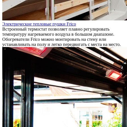
Электрические тепловые пушки Frico
Встроенный термостат позволяет плавно регулировать
температуру нагреваемого воздуха в большом диапазоне.
Обогреватели Frico можно монтировать на стену или
устанавливать на полу и легко передвигать с места на место.