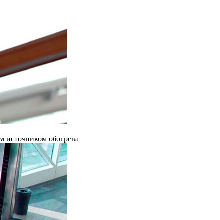
ым источником обогрева