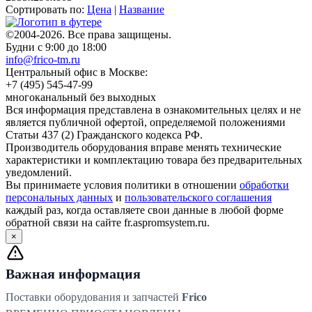
Сортировать по:
Цена
|
Название
©2004-2026. Все права защищены.
Будни с 9:00 до 18:00
info@frico-tm.ru
Центральный офис в Москве:
+7 (495) 545-47-99
многоканальный без выходных
Вся информация представлена в ознакомительных целях и не
является публичной офертой, определяемой положениями
Статьи 437 (2) Гражданского кодекса РФ.
Производитель оборудования вправе менять технические
характеристики и комплектацию товара без предварительных
уведомлений.
Вы принимаете условия политики в отношении
обработки
персональных данных
и
пользовательского соглашения
каждый раз, когда оставляете свои данные в любой форме
обратной связи на сайте fr.aspromsystem.ru.
×
Важная информация
Поставки оборудования и запчастей
Frico