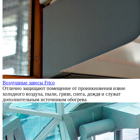
Воздушные завесы Frico
Отлично защищают помещение от проникновения извне
холодного воздуха, пыли, грязи, снега, дождя и служат
дополнительным источником обогрева