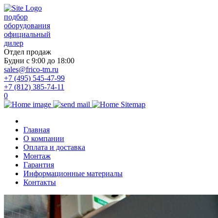
подбор
оборудования
официальный
дилер
Отдел продаж
Будни с 9:00 до 18:00
sales@frico-tm.ru
+7 (495) 545-47-99
+7 (812) 385-74-11
0
Главная
О компании
Оплата и доставка
Монтаж
Гарантия
Информационные материалы
Контакты