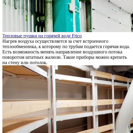
Тепловые пушки на горячей воде Frico
Нагрев воздуха осуществляется за счет встроенного
теплообменника, к которому по трубам подается горячая вода.
Есть возможность менять направление воздушного потока
поворотом штатных жалюзи. Такие приборы можно крепить
на стену или потолок.