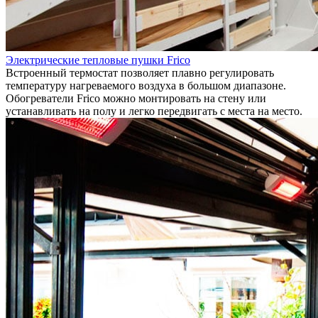
Электрические тепловые пушки Frico
Встроенный термостат позволяет плавно регулировать
температуру нагреваемого воздуха в большом диапазоне.
Обогреватели Frico можно монтировать на стену или
устанавливать на полу и легко передвигать с места на место.