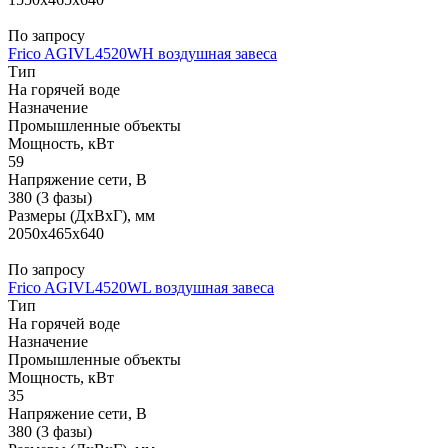
По запросу
Frico AGIVL4520WH воздушная завеса
Тип
На горячей воде
Назначение
Промышленные объекты
Мощность, кВт
59
Напряжение сети, В
380 (3 фазы)
Размеры (ДхВхГ), мм
2050x465x640
По запросу
Frico AGIVL4520WL воздушная завеса
Тип
На горячей воде
Назначение
Промышленные объекты
Мощность, кВт
35
Напряжение сети, В
380 (3 фазы)