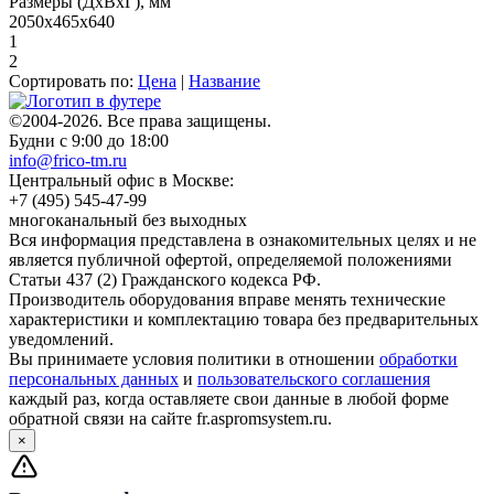
Размеры (ДхВхГ), мм
2050x465x640
1
2
Сортировать по:
Цена
|
Название
©2004-2026. Все права защищены.
Будни с 9:00 до 18:00
info@frico-tm.ru
Центральный офис в Москве:
+7 (495) 545-47-99
многоканальный без выходных
Вся информация представлена в ознакомительных целях и не
является публичной офертой, определяемой положениями
Статьи 437 (2) Гражданского кодекса РФ.
Производитель оборудования вправе менять технические
характеристики и комплектацию товара без предварительных
уведомлений.
Вы принимаете условия политики в отношении
обработки
персональных данных
и
пользовательского соглашения
каждый раз, когда оставляете свои данные в любой форме
обратной связи на сайте fr.aspromsystem.ru.
×