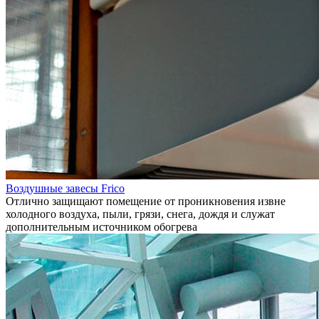
Воздушные завесы Frico
Отлично защищают помещение от проникновения извне
холодного воздуха, пыли, грязи, снега, дождя и служат
дополнительным источником обогрева