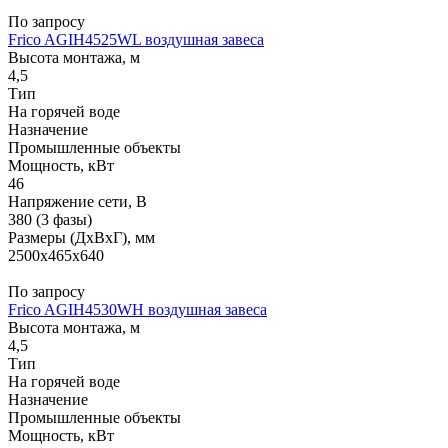
По запросу
Frico AGIH4525WL воздушная завеса
Высота монтажа, м
4,5
Тип
На горячей воде
Назначение
Промышленные объекты
Мощность, кВт
46
Напряжение сети, В
380 (3 фазы)
Размеры (ДхВхГ), мм
2500x465x640
По запросу
Frico AGIH4530WH воздушная завеса
Высота монтажа, м
4,5
Тип
На горячей воде
Назначение
Промышленные объекты
Мощность, кВт