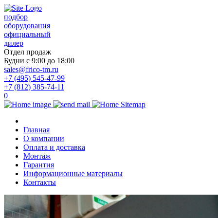
подбор
оборудования
официальный
дилер
Отдел продаж
Будни с 9:00 до 18:00
sales@frico-tm.ru
+7 (495) 545-47-99
+7 (812) 385-74-11
0
Главная
О компании
Оплата и доставка
Монтаж
Гарантия
Информационные материалы
Контакты