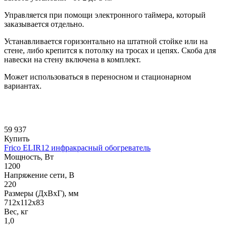
Управляется при помощи электронного таймера, который
заказывается отдельно.
Устанавливается горизонтально на штатной стойке или на
стене, либо крепится к потолку на тросах и цепях. Скоба для
навески на стену включена в комплект.
Может использоваться в переносном и стационарном
вариантах.
59 937
Купить
Frico ELIR12 инфракрасный обогреватель
Мощность, Вт
1200
Напряжение сети, В
220
Размеры (ДхВхГ), мм
712x112x83
Вес, кг
1,0