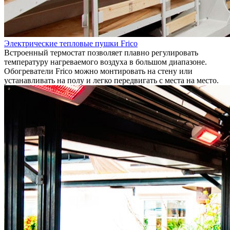
Электрические тепловые пушки Frico
Встроенный термостат позволяет плавно регулировать
температуру нагреваемого воздуха в большом диапазоне.
Обогреватели Frico можно монтировать на стену или
устанавливать на полу и легко передвигать с места на место.