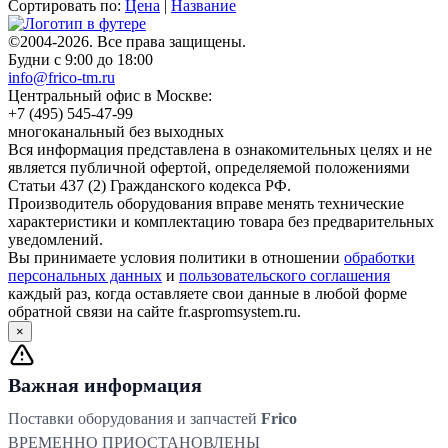
Сортировать по:
Цена
|
Название
©2004-2026. Все права защищены.
Будни с 9:00 до 18:00
info@frico-tm.ru
Центральный офис в Москве:
+7 (495) 545-47-99
многоканальный без выходных
Вся информация представлена в ознакомительных целях и не
является публичной офертой, определяемой положениями
Статьи 437 (2) Гражданского кодекса РФ.
Производитель оборудования вправе менять технические
характеристики и комплектацию товара без предварительных
уведомлений.
Вы принимаете условия политики в отношении
обработки
персональных данных
и
пользовательского соглашения
каждый раз, когда оставляете свои данные в любой форме
обратной связи на сайте fr.aspromsystem.ru.
×
Важная информация
Поставки оборудования и запчастей
Frico
ВРЕМЕННО ПРИОСТАНОВЛЕНЫ