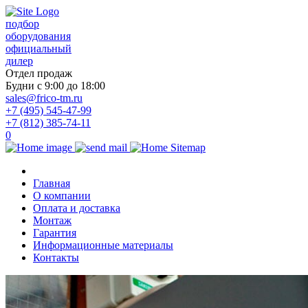
подбор
оборудования
официальный
дилер
Отдел продаж
Будни с 9:00 до 18:00
sales@frico-tm.ru
+7 (495) 545-47-99
+7 (812) 385-74-11
0
Главная
О компании
Оплата и доставка
Монтаж
Гарантия
Информационные материалы
Контакты