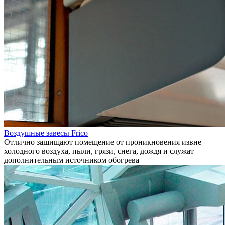
Воздушные завесы Frico
Отлично защищают помещение от проникновения извне
холодного воздуха, пыли, грязи, снега, дождя и служат
дополнительным источником обогрева