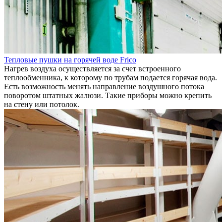
Тепловые пушки на горячей воде Frico
Нагрев воздуха осуществляется за счет встроенного
теплообменника, к которому по трубам подается горячая вода.
Есть возможность менять направление воздушного потока
поворотом штатных жалюзи. Такие приборы можно крепить
на стену или потолок.