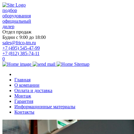
подбор
оборудования
официальный
дилер
Отдел продаж
Будни с 9:00 до 18:00
sales@frico-tm.ru
+7 (495) 545-47-99
+7 (812) 385-74-11
0
Главная
О компании
Оплата и доставка
Монтаж
Гарантия
Информационные материалы
Контакты