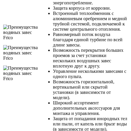
энергопотребление.
Защита корпуса от коррозии.
Встроенный теплообменник с
алюминиевым оребрением и медной
трубной системой, подключаемой к
системе центрального отопления.
Равномерный поток воздуха
благодаря единой турбине по всей
длине завесы.
Возможность перекрытия больших
проемов за счет установки
нескольких воздушных завес
вплотную друг к другу.
Управление несколькими завесами с
одного пульта.
Возможность горизонтальной,
вертикальной или скрытой
установки (в зависимости от
модели).
Широкий ассортимент
дополнительных аксессуаров для
монтажа и управления.
Защита от попадания инородных тел
или пыли, от капель или брызг воды
(в зависимости от модели).