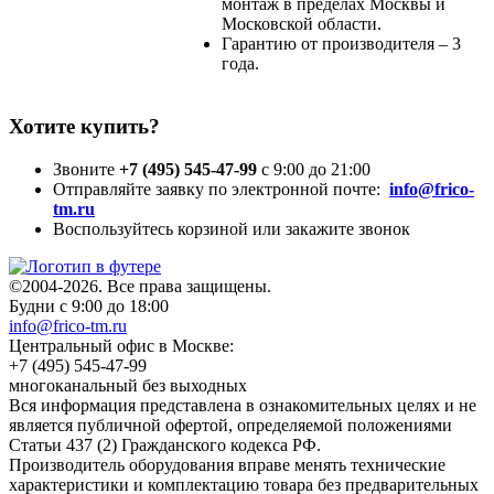
монтаж в пределах Москвы и
Московской области.
Гарантию от производителя – 3
года.
Хотите купить?
Звоните
+7 (495) 545-47-99
с 9:00 до 21:00
Отправляйте заявку по электронной почте:
info@frico-
tm.ru
Воспользуйтесь корзиной или
закажите звонок
©2004-2026. Все права защищены.
Будни с 9:00 до 18:00
info@frico-tm.ru
Центральный офис в Москве:
+7 (495) 545-47-99
многоканальный без выходных
Вся информация представлена в ознакомительных целях и не
является публичной офертой, определяемой положениями
Статьи 437 (2) Гражданского кодекса РФ.
Производитель оборудования вправе менять технические
характеристики и комплектацию товара без предварительных