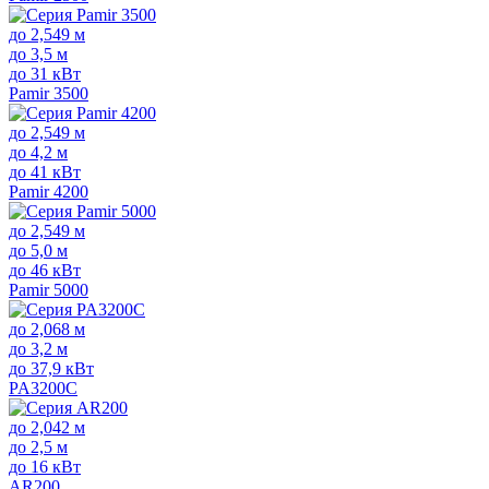
до 2,549 м
до 3,5 м
до 31 кВт
Pamir 3500
до 2,549 м
до 4,2 м
до 41 кВт
Pamir 4200
до 2,549 м
до 5,0 м
до 46 кВт
Pamir 5000
до 2,068 м
до 3,2 м
до 37,9 кВт
PA3200C
до 2,042 м
до 2,5 м
до 16 кВт
AR200