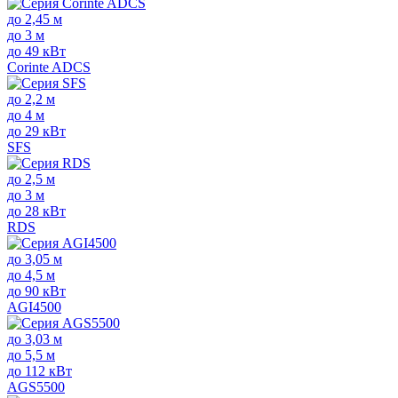
до 2,45 м
до 3 м
до 49 кВт
Corinte ADCS
до 2,2 м
до 4 м
до 29 кВт
SFS
до 2,5 м
до 3 м
до 28 кВт
RDS
до 3,05 м
до 4,5 м
до 90 кВт
AGI4500
до 3,03 м
до 5,5 м
до 112 кВт
AGS5500