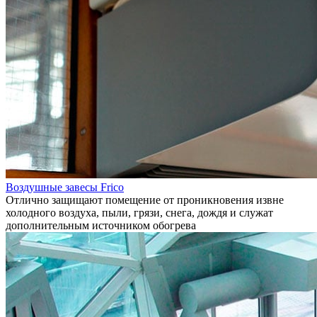
Воздушные завесы Frico
Отлично защищают помещение от проникновения извне
холодного воздуха, пыли, грязи, снега, дождя и служат
дополнительным источником обогрева