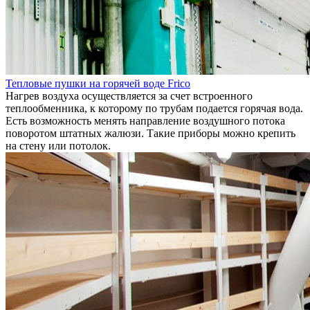
Тепловые пушки на горячей воде Frico
Нагрев воздуха осуществляется за счет встроенного
теплообменника, к которому по трубам подается горячая вода.
Есть возможность менять направление воздушного потока
поворотом штатных жалюзи. Такие приборы можно крепить
на стену или потолок.