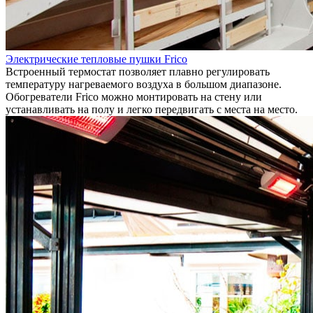
Электрические тепловые пушки Frico
Встроенный термостат позволяет плавно регулировать
температуру нагреваемого воздуха в большом диапазоне.
Обогреватели Frico можно монтировать на стену или
устанавливать на полу и легко передвигать с места на место.