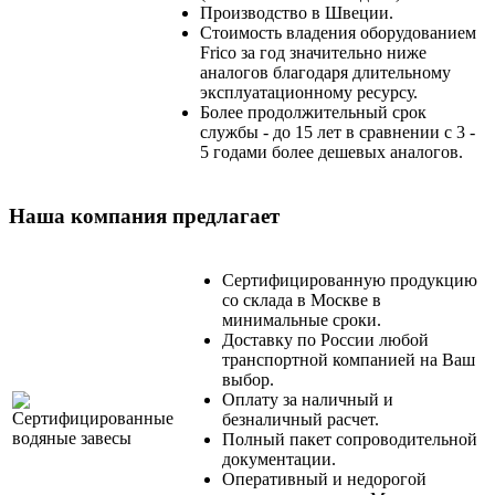
Производство в Швеции.
Стоимость владения оборудованием
Frico
за год значительно ниже
аналогов благодаря длительному
эксплуатационному ресурсу.
Более продолжительный срок
службы - до 15 лет в сравнении с 3 -
5 годами более дешевых аналогов.
Наша компания предлагает
Сертифицированную продукцию
со склада в Москве в
минимальные сроки.
Доставку по России любой
транспортной компанией на Ваш
выбор.
Оплату за наличный и
безналичный расчет.
Полный пакет сопроводительной
документации.
Оперативный и недорогой