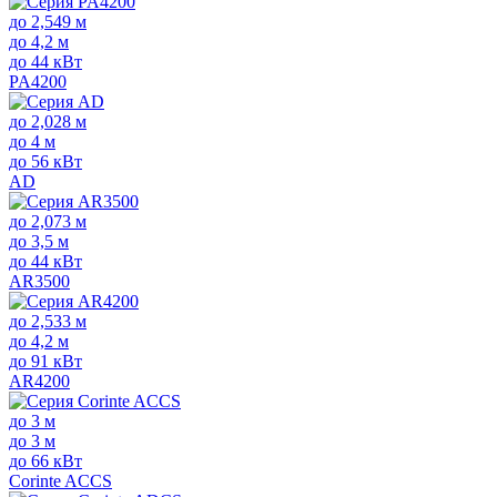
до 2,549 м
до 4,2 м
до 44 кВт
PA4200
до 2,028 м
до 4 м
до 56 кВт
AD
до 2,073 м
до 3,5 м
до 44 кВт
AR3500
до 2,533 м
до 4,2 м
до 91 кВт
AR4200
до 3 м
до 3 м
до 66 кВт
Corinte ACCS