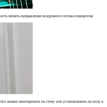
жность менять направление воздушного потока поворотом
rico можно монтировать на стену или устанавливать на полу и