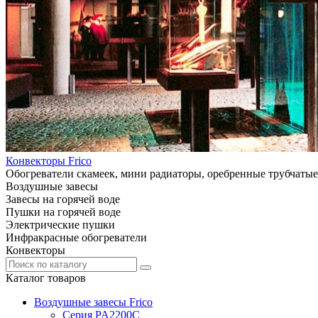
Конвекторы Frico
Обогреватели скамеек, мини радиаторы, оребренные трубчатые
Воздушные завесы
Завесы на горячей воде
Пушки на горячей воде
Электрические пушки
Инфракрасные обогреватели
Конвекторы
Каталог товаров
Воздушные завесы Frico
Серия PA2200C