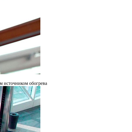
ым источником обогрева