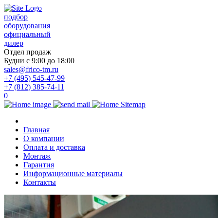
подбор
оборудования
официальный
дилер
Отдел продаж
Будни с 9:00 до 18:00
sales@frico-tm.ru
+7 (495) 545-47-99
+7 (812) 385-74-11
0
Главная
О компании
Оплата и доставка
Монтаж
Гарантия
Информационные материалы
Контакты