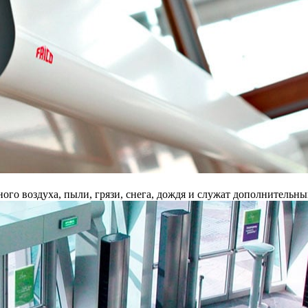
го воздуха, пыли, грязи, снега, дождя и служат дополнительн