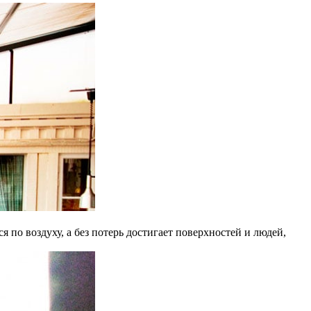
по воздуху, а без потерь достигает поверхностей и людей,