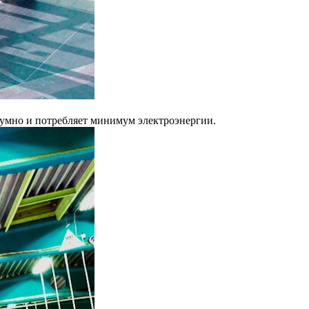
шумно и потребляет минимум электроэнергии.