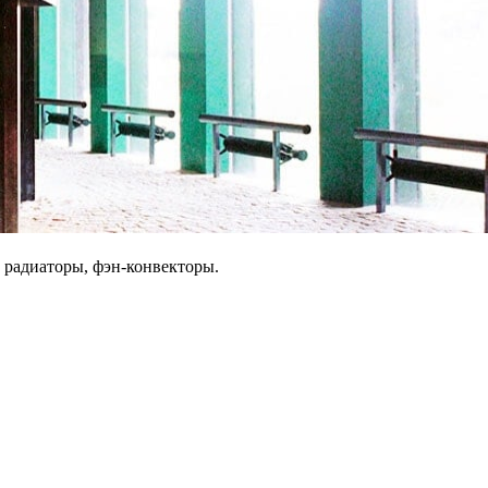
 радиаторы, фэн-конвекторы.