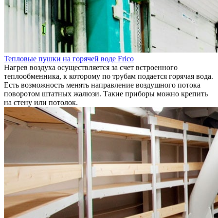
Тепловые пушки на горячей воде Frico
Нагрев воздуха осуществляется за счет встроенного
теплообменника, к которому по трубам подается горячая вода.
Есть возможность менять направление воздушного потока
поворотом штатных жалюзи. Такие приборы можно крепить
на стену или потолок.