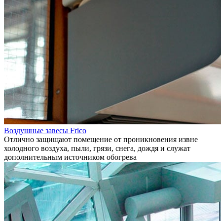
Воздушные завесы Frico
Отлично защищают помещение от проникновения извне
холодного воздуха, пыли, грязи, снега, дождя и служат
дополнительным источником обогрева