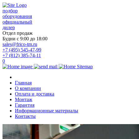
подбор
оборудования
официальный
дилер
Отдел продаж
Будни с 9:00 до 18:00
sales@frico-tm.ru
+7 (495) 545-47-99
+7 (812) 385-74-11
0
Главная
О компании
Оплата и доставка
Монтаж
Гарантия
Информационные материалы
Контакты