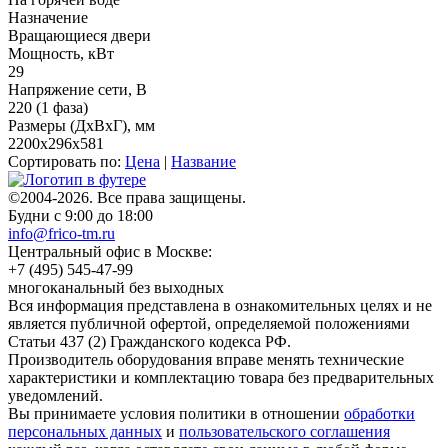
Назначение
Вращающиеся двери
Мощность, кВт
29
Напряжение сети, В
220 (1 фаза)
Размеры (ДхВхГ), мм
2200x296x581
Сортировать по:
Цена
|
Название
©2004-2026. Все права защищены.
Будни с 9:00 до 18:00
info@frico-tm.ru
Центральный офис в Москве:
+7 (495) 545-47-99
многоканальный без выходных
Вся информация представлена в ознакомительных целях и не
является публичной офертой, определяемой положениями
Статьи 437 (2) Гражданского кодекса РФ.
Производитель оборудования вправе менять технические
характеристики и комплектацию товара без предварительных
уведомлений.
Вы принимаете условия политики в отношении
обработки
персональных данных
и
пользовательского соглашения