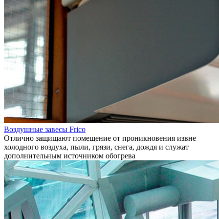
Воздушные завесы Frico
Отлично защищают помещение от проникновения извне
холодного воздуха, пыли, грязи, снега, дождя и служат
дополнительным источником обогрева