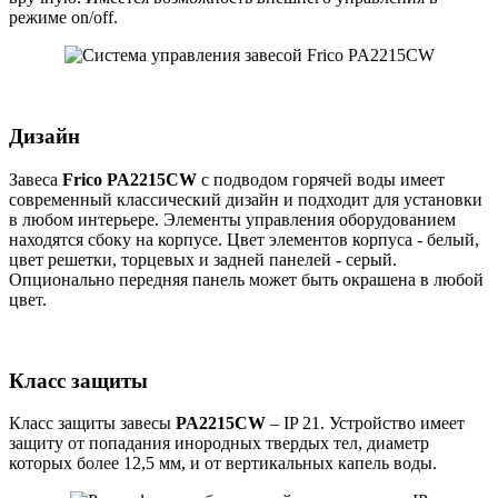
режиме on/off.
Дизайн
Завеса
Frico PA2215CW
с подводом горячей воды имеет
современный классический дизайн и подходит для установки
в любом интерьере. Элементы управления оборудованием
находятся сбоку на корпусе. Цвет элементов корпуса - белый,
цвет решетки, торцевых и задней панелей - серый.
Опционально передняя панель может быть окрашена в любой
цвет.
Класс защиты
Класс защиты завесы
PA2215CW
– IP 21. Устройство имеет
защиту от попадания инородных твердых тел, диаметр
которых более 12,5 мм, и от вертикальных капель воды.