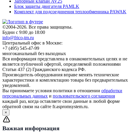
Запорный клапан AV25
Блок защиты двигателя PAMLK
Комплект для подсоединения теплообменника PAWAK
©2004-2026. Все права защищены.
Будни с 9:00 до 18:00
info@frico-tm.ru
Центральный офис в Москве:
+7 (495) 545-47-99
многоканальный без выходных
Вся информация представлена в ознакомительных целях и не
является публичной офертой, определяемой положениями
Статьи 437 (2) Гражданского кодекса РФ.
Производитель оборудования вправе менять технические
характеристики и комплектацию товара без предварительных
уведомлений.
Вы принимаете условия политики в отношении
обработки
персональных данных
и
пользовательского соглашения
каждый раз, когда оставляете свои данные в любой форме
обратной связи на сайте fr.aspromsystem.ru.
×
Важная информация