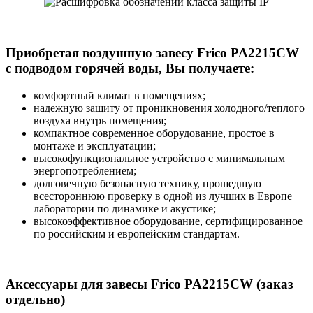
Приобретая воздушную завесу Frico PA2215CW
с подводом горячей воды, Вы получаете:
комфортный климат в помещениях;
надежную защиту от проникновения холодного/теплого
воздуха внутрь помещения;
компактное современное оборудование, простое в
монтаже и эксплуатации;
высокофункциональное устройство с минимальным
энергопотреблением;
долговечную безопасную технику, прошедшую
всестороннюю проверку в одной из лучших в Европе
лаборатории по динамике и акустике;
высокоэффективное оборудование, сертифицированное
по российским и европейским стандартам.
Аксессуары для завесы Frico PA2215CW (заказ
отдельно)