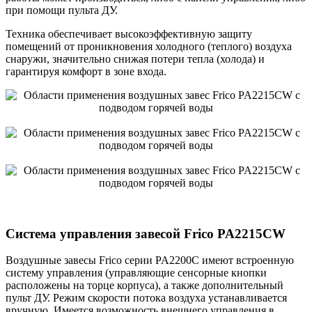
при помощи пульта ДУ.
Техника обеспечивает высокоэффективную защиту
помещений от проникновения холодного (теплого) воздуха
снаружи, значительно снижая потери тепла (холода) и
гарантируя комфорт в зоне входа.
Система управления завесой Frico PA2215CW
Воздушные завесы Frico серии PA2200C имеют встроенную
систему управления (управляющие сенсорные кнопки
расположены на торце корпуса), а также дополнительный
пульт ДУ. Режим скорости потока воздуха устанавливается
вручную. Имеется возможность внешнего управления в