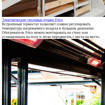
Электрические тепловые пушки Frico
Встроенный термостат позволяет плавно регулировать
температуру нагреваемого воздуха в большом диапазоне.
Обогреватели Frico можно монтировать на стену или
устанавливать на полу и легко передвигать с места на место.