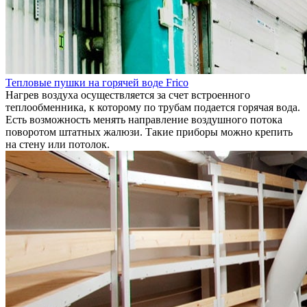
Тепловые пушки на горячей воде Frico
Нагрев воздуха осуществляется за счет встроенного
теплообменника, к которому по трубам подается горячая вода.
Есть возможность менять направление воздушного потока
поворотом штатных жалюзи. Такие приборы можно крепить
на стену или потолок.