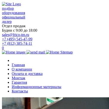
подбор
оборудования
официальный
дилер
Отдел продаж
Будни с 9:00 до 18:00
sales@frico-tm.ru
+7 (495) 545-47-99
+7 (812) 385-74-11
0
Главная
О компании
Оплата и доставка
Монтаж
Гарантия
Информационные материалы
Контакты