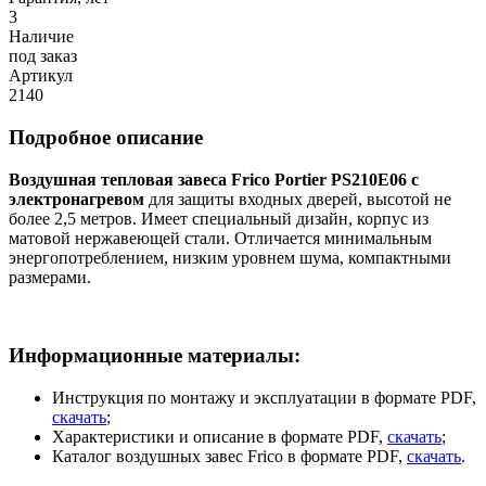
3
Наличие
под заказ
Артикул
2140
Подробное описание
Воздушная тепловая завеса Frico Portier PS210E06 с
электронагревом
для защиты входных дверей, высотой не
более 2,5 метров. Имеет специальный дизайн, корпус из
матовой нержавеющей стали. Отличается минимальным
энергопотреблением, низким уровнем шума, компактными
размерами.
Информационные материалы:
Инструкция по монтажу и эксплуатации в формате PDF,
скачать
;
Характеристики и описание в формате PDF,
скачать
;
Каталог воздушных завес Frico в формате PDF,
скачать
.