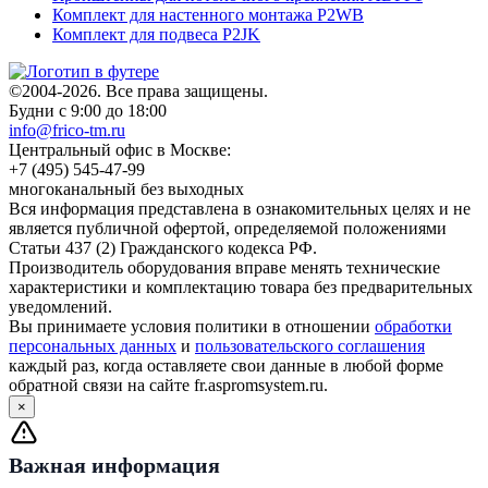
Комплект для настенного монтажа P2WB
Комплект для подвеса P2JK
©2004-2026. Все права защищены.
Будни с 9:00 до 18:00
info@frico-tm.ru
Центральный офис в Москве:
+7 (495) 545-47-99
многоканальный без выходных
Вся информация представлена в ознакомительных целях и не
является публичной офертой, определяемой положениями
Статьи 437 (2) Гражданского кодекса РФ.
Производитель оборудования вправе менять технические
характеристики и комплектацию товара без предварительных
уведомлений.
Вы принимаете условия политики в отношении
обработки
персональных данных
и
пользовательского соглашения
каждый раз, когда оставляете свои данные в любой форме
обратной связи на сайте fr.aspromsystem.ru.
×
Важная информация