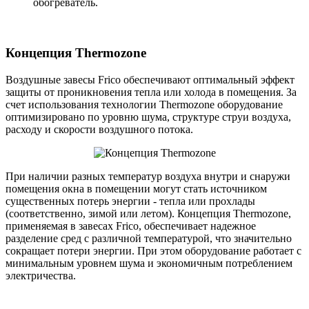
обогреватель.
Концепция Thermozone
Воздушные завесы Frico обеспечивают оптимальный эффект
защиты от проникновения тепла или холода в помещения. За
счет использования технологии Thermozone оборудование
оптимизировано по уровню шума, структуре струи воздуха,
расходу и скорости воздушного потока.
При наличии разных температур воздуха внутри и снаружи
помещения окна в помещении могут стать источником
существенных потерь энергии - тепла или прохлады
(соответственно, зимой или летом). Концепция Thermozone,
применяемая в завесах Frico, обеспечивает надежное
разделение сред с различной температурой, что значительно
сокращает потери энергии. При этом оборудование работает с
минимальным уровнем шума и экономичным потреблением
электричества.