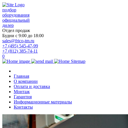
подбор
оборудования
официальный
дилер
Отдел продаж
Будни с 9:00 до 18:00
sales@frico-tm.ru
+7 (495) 545-47-99
+7 (812) 385-74-11
0
Главная
О компании
Оплата и доставка
Монтаж
Гарантия
Информационные материалы
Контакты