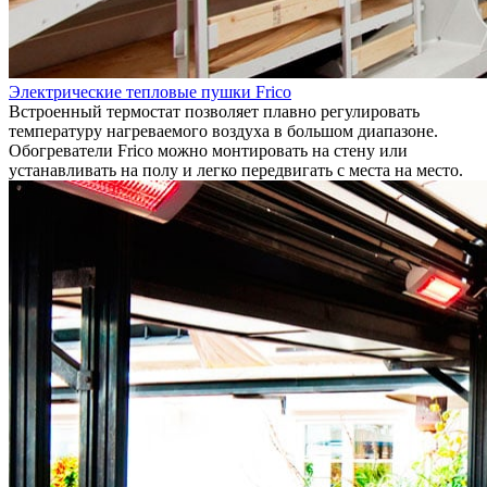
Электрические тепловые пушки Frico
Встроенный термостат позволяет плавно регулировать
температуру нагреваемого воздуха в большом диапазоне.
Обогреватели Frico можно монтировать на стену или
устанавливать на полу и легко передвигать с места на место.