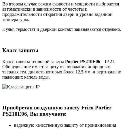
Во втором случае режим скорости и мощности выбирается
автоматически в зависимости от частоты и
продолжительности открытия двери и уровня заданной
температуры.
Пульт, термостат и дверной контакт заказываются отдельно.
Класс защиты
Класс защиты тепловой завесы
Portier PS210E06
– IP 21.
Оборудование имеет защиту от попадания инородных
твердых тел, диаметр которых более 12,5 мм, и вертикально
падающих капель воды.
Приобретая воздушную завесу Frico Portier
PS210E06, Вы получаете:
надежную качественную защиту от проникновения