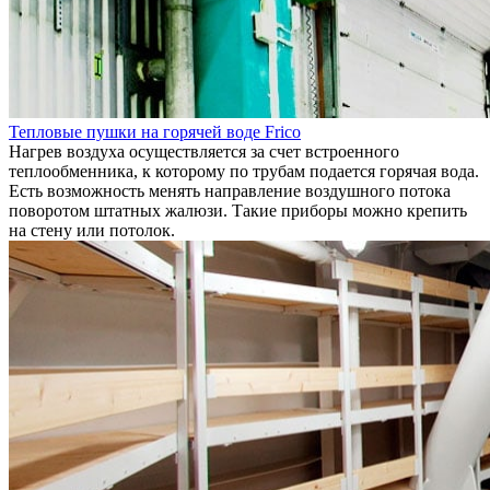
Тепловые пушки на горячей воде Frico
Нагрев воздуха осуществляется за счет встроенного
теплообменника, к которому по трубам подается горячая вода.
Есть возможность менять направление воздушного потока
поворотом штатных жалюзи. Такие приборы можно крепить
на стену или потолок.