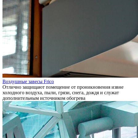
Воздушные завесы Frico
Отлично защищают помещение от проникновения извне
холодного воздуха, пыли, грязи, снега, дождя и служат
дополнительным источником обогрева