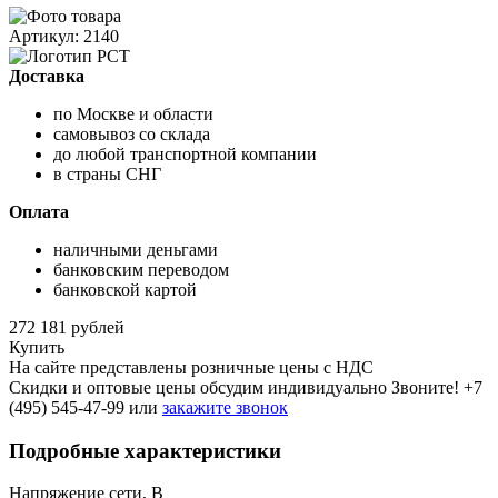
Артикул: 2140
Доставка
по Москве и области
самовывоз со склада
до любой транспортной компании
в страны СНГ
Оплата
наличными деньгами
банковским переводом
банковской картой
272 181 рублей
Купить
На сайте представлены розничные цены с НДС
Скидки и оптовые цены обсудим индивидуально Звоните!
+7
(495) 545-47-99
или
закажите звонок
Подробные характеристики
Напряжение сети, В