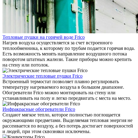
Тепловые пушки на горячей воде Frico
Нагрев воздуха осуществляется за счет встроенного
теплообменника, к которому по трубам подается горячая вода.
Есть возможность менять направление воздушного потока
поворотом штатных жалюзи. Такие приборы можно крепить
на стену или потолок.
Электрические тепловые пушки Frico
Встроенный термостат позволяет плавно регулировать
температуру нагреваемого воздуха в большом диапазоне.
Обогреватели Frico можно монтировать на стену или
устанавливать на полу и легко передвигать с места на место.
Инфракрасные обогреватели Frico
Создают мягкое тепло, которое полностью поглощается
окружающими предметами. Выделяемая тепловая энергия не
рассеивается по воздуху, а без потерь достигает поверхностей
и людей, при этом сквозняки исключены.