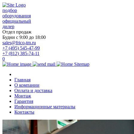
подбор
оборудования
официальный
дилер
Отдел продаж
Будни с 9:00 до 18:00
sales@frico-tm.ru
+7 (495) 545-47-99
+7 (812) 385-74-11
0
Главная
О компании
Оплата и доставка
Монтаж
Гарантия
Информационные материалы
Контакты