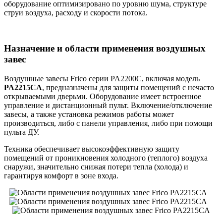
оборудование оптимизировано по уровню шума, структуре
струи воздуха, расходу и скорости потока.
Назначение и области применения воздушных
завес
Воздушные завесы Frico серии PA2200C, включая модель
PA2215CA
, предназначены для защиты помещений с нечасто
открываемыми дверьми. Оборудование имеет встроенное
управление и дистанционный пульт. Включение/отключение
завесы, а также установка режимов работы может
производиться, либо с панели управления, либо при помощи
пульта ДУ.
Техника обеспечивает высокоэффективную защиту
помещений от проникновения холодного (теплого) воздуха
снаружи, значительно снижая потери тепла (холода) и
гарантируя комфорт в зоне входа.