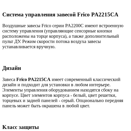
Система управления завесой Frico PA2215CA
Воздушные завесы Frico серии PA2200C имеют встроенную
систему управления (управляющие сенсорные кнопки
расположены на торце корпуса), а также дополнительный
пульт ДУ. Режим скорости потока воздуха завесы
устанавливается вручную.
Дизайн
Завеса
Frico PA2215CA
имеет современный классический
дизайн и подходит для установки в любом интерьере.
Элементы управления оборудованием находятся сбоку на
корпусе. Цвет элементов корпуса - белый, цвет решетки,
торцевых и задней панелей - серый. Опционально передняя
панель может быть окрашена в любой цвет.
Класс защиты