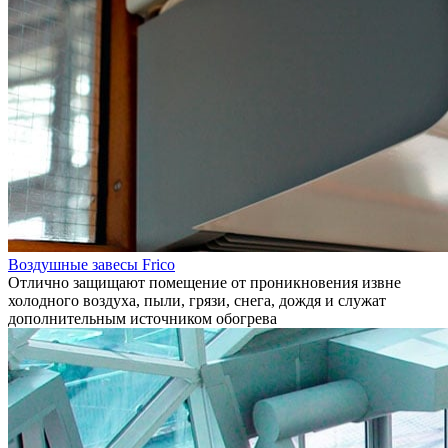
Воздушные завесы Frico
Отлично защищают помещение от проникновения извне
холодного воздуха, пыли, грязи, снега, дождя и служат
дополнительным источником обогрева