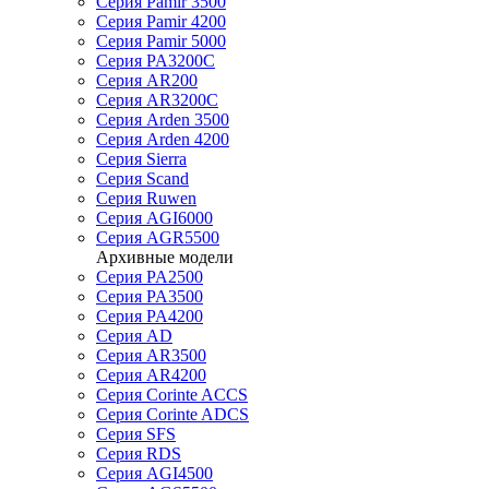
Серия Pamir 3500
Серия Pamir 4200
Серия Pamir 5000
Серия PA3200C
Серия AR200
Серия AR3200C
Серия Arden 3500
Серия Arden 4200
Серия Sierra
Серия Scand
Серия Ruwen
Серия AGI6000
Серия AGR5500
Архивные модели
Серия PA2500
Серия PA3500
Серия PA4200
Серия AD
Серия AR3500
Серия AR4200
Серия Corinte ACCS
Серия Corinte ADCS
Серия SFS
Серия RDS
Серия AGI4500