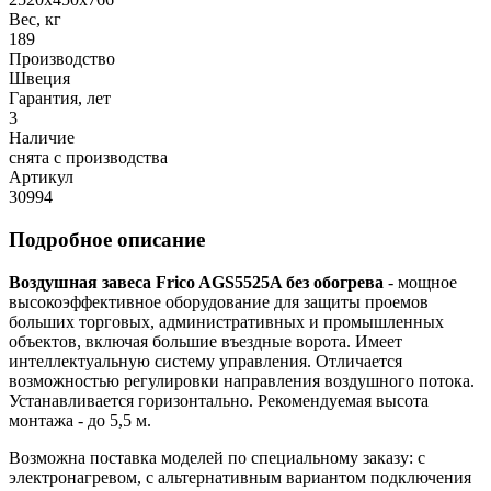
Вес, кг
189
Производство
Швеция
Гарантия, лет
3
Наличие
снята с производства
Артикул
30994
Подробное описание
Воздушная завеса Frico AGS5525A без обогрева
- мощное
высокоэффективное оборудование для защиты проемов
больших торговых, административных и промышленных
объектов, включая большие въездные ворота. Имеет
интеллектуальную систему управления. Отличается
возможностью регулировки направления воздушного потока.
Устанавливается горизонтально. Рекомендуемая высота
монтажа - до 5,5 м.
Возможна поставка моделей по специальному заказу: с
электронагревом, с альтернативным вариантом подключения