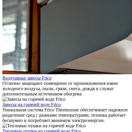
Воздушные завесы Frico
Отлично защищают помещение от проникновения извне
холодного воздуха, пыли, грязи, снега, дождя и служат
дополнительным источником обогрева
Завесы на горячей воде Frico
Уникальная система Frico Thermozone обеспечивает надежное
разделение сред с разными температурами, техника работает
бесшумно и потребляет минимум электроэнергии.
Тепловые пушки на горячей воде Frico