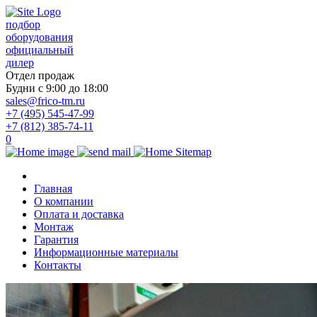
подбор
оборудования
официальный
дилер
Отдел продаж
Будни с 9:00 до 18:00
sales@frico-tm.ru
+7 (495) 545-47-99
+7 (812) 385-74-11
0
Главная
О компании
Оплата и доставка
Монтаж
Гарантия
Информационные материалы
Контакты