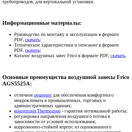
трубопроводов, для вертикальной установки.
Информационные материалы:
Руководство по монтажу и эксплуатации в формате
PDF,
скачать
;
Технические характеристики и описание в формате
PDF,
скачать
;
Каталог воздушных завес Frico в формате PDF,
скачать
.
Основные преимущества воздушной завесы Frico
AGS5525A:
отличное
решение
для обеспечения комфортного
микроклимата в промышленных, торговых и
административных зданиях;
концепция Thermozone
- гарантия оптимальной работы;
регулировка направления воздушного потока в
зависимости от условий использования;
коррозионно-стойкий корпус из оцинкованного