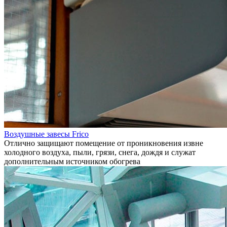
Воздушные завесы Frico
Отлично защищают помещение от проникновения извне
холодного воздуха, пыли, грязи, снега, дождя и служат
дополнительным источником обогрева