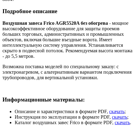
Подробное описание
Воздушная завеса Frico AGR5520A без обогрева
- мощное
высокоэффективное оборудование для защиты проемов
больших торговых, административных и промышленных
объектов, включая большие въездные ворота. Имеет
интеллектуальную систему управления. Устанавливается
скрыто в подвесной потолок. Рекомендуемая высота монтажа
- до 5,5 метров.
Возможна поставка моделей по специальному заказу: с
электронагревом, с альтернативным вариантом подключения
трубопроводов, для вертикальной установки.
Информационные материалы:
Описание и характеристики в формате PDF,
скачать
;
Инструкция по эксплуатации в формате PDF,
скачать
;
Каталог воздушных завес Frico в формате PDF,
скачать
.