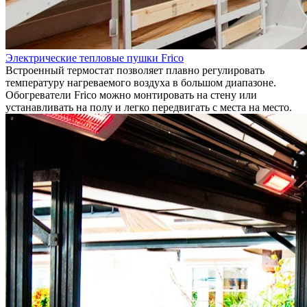
Электрические тепловые пушки Frico
Встроенный термостат позволяет плавно регулировать
температуру нагреваемого воздуха в большом диапазоне.
Обогреватели Frico можно монтировать на стену или
устанавливать на полу и легко передвигать с места на место.