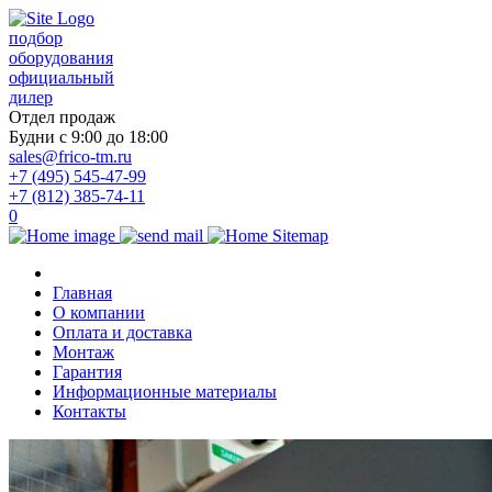
подбор
оборудования
официальный
дилер
Отдел продаж
Будни с 9:00 до 18:00
sales@frico-tm.ru
+7 (495) 545-47-99
+7 (812) 385-74-11
0
Главная
О компании
Оплата и доставка
Монтаж
Гарантия
Информационные материалы
Контакты