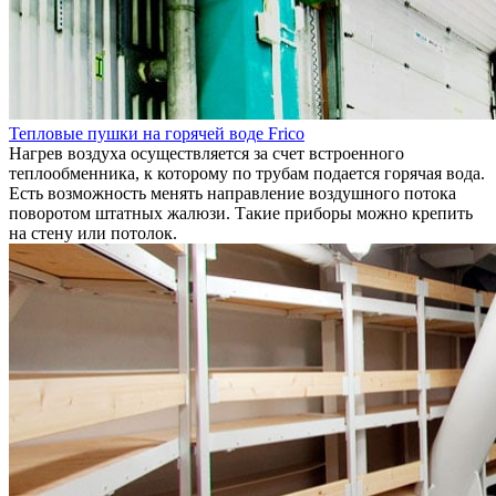
Тепловые пушки на горячей воде Frico
Нагрев воздуха осуществляется за счет встроенного
теплообменника, к которому по трубам подается горячая вода.
Есть возможность менять направление воздушного потока
поворотом штатных жалюзи. Такие приборы можно крепить
на стену или потолок.