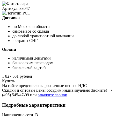
Артикул: 88047
Доставка
по Москве и области
самовывоз со склада
до любой транспортной компании
в страны СНГ
Оплата
наличными деньгами
банковским переводом
банковской картой
1 827 501 рублей
Купить
На сайте представлены розничные цены с НДС
Скидки и оптовые цены обсудим индивидуально Звоните!
+7
(495) 545-47-99
или
закажите звонок
Подробные характеристики
Напряжение сети, В