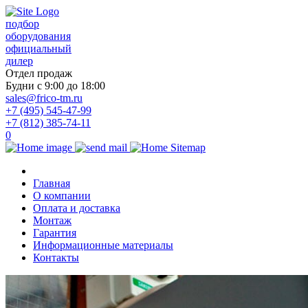
подбор
оборудования
официальный
дилер
Отдел продаж
Будни с 9:00 до 18:00
sales@frico-tm.ru
+7 (495) 545-47-99
+7 (812) 385-74-11
0
Главная
О компании
Оплата и доставка
Монтаж
Гарантия
Информационные материалы
Контакты