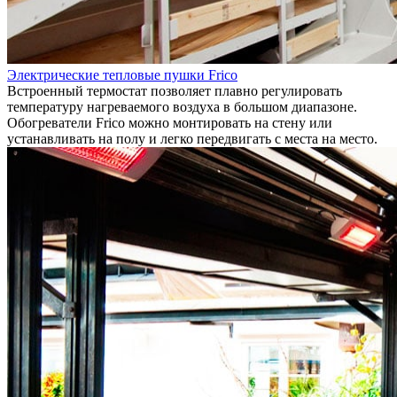
Электрические тепловые пушки Frico
Встроенный термостат позволяет плавно регулировать
температуру нагреваемого воздуха в большом диапазоне.
Обогреватели Frico можно монтировать на стену или
устанавливать на полу и легко передвигать с места на место.