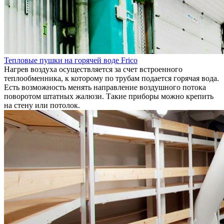
Тепловые пушки на горячей воде Frico
Нагрев воздуха осуществляется за счет встроенного
теплообменника, к которому по трубам подается горячая вода.
Есть возможность менять направление воздушного потока
поворотом штатных жалюзи. Такие приборы можно крепить
на стену или потолок.