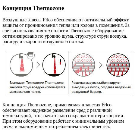
Концепция Thermozone
Воздушные завесы Frico обеспечивают оптимальный эффект
защиты от проникновения тепла или холода в помещения. За
счет использования технологии Thermozone оборудование
оптимизировано по уровню шума, структуре струи воздуха,
расходу и скорости воздушного потока.
Концепция Thermozone, применяемая в завесах Frico
обеспечивает надежное разделение сред с различной
температурой, что значительно сокращает потери энергии.
При этом оборудование работает с минимальным уровнем
шума и экономичным потреблением электричества.