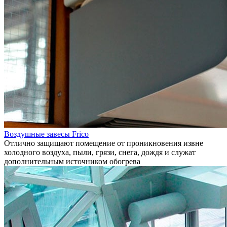
Воздушные завесы Frico
Отлично защищают помещение от проникновения извне
холодного воздуха, пыли, грязи, снега, дождя и служат
дополнительным источником обогрева