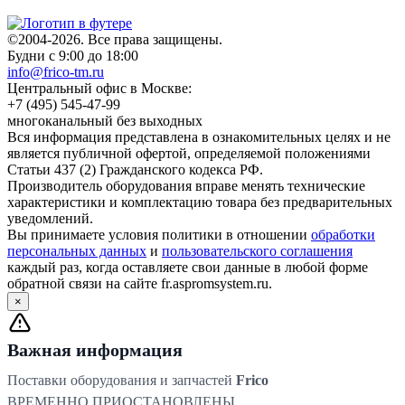
©2004-2026. Все права защищены.
Будни с 9:00 до 18:00
info@frico-tm.ru
Центральный офис в Москве:
+7 (495) 545-47-99
многоканальный без выходных
Вся информация представлена в ознакомительных целях и не
является публичной офертой, определяемой положениями
Статьи 437 (2) Гражданского кодекса РФ.
Производитель оборудования вправе менять технические
характеристики и комплектацию товара без предварительных
уведомлений.
Вы принимаете условия политики в отношении
обработки
персональных данных
и
пользовательского соглашения
каждый раз, когда оставляете свои данные в любой форме
обратной связи на сайте fr.aspromsystem.ru.
×
Важная информация
Поставки оборудования и запчастей
Frico
ВРЕМЕННО ПРИОСТАНОВЛЕНЫ