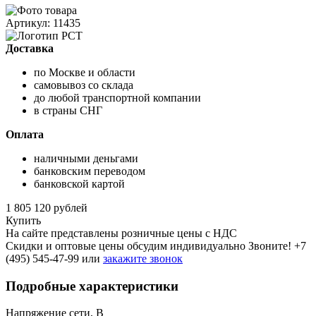
Артикул: 11435
Доставка
по Москве и области
самовывоз со склада
до любой транспортной компании
в страны СНГ
Оплата
наличными деньгами
банковским переводом
банковской картой
1 805 120 рублей
Купить
На сайте представлены розничные цены с НДС
Скидки и оптовые цены обсудим индивидуально Звоните!
+7
(495) 545-47-99
или
закажите звонок
Подробные характеристики
Напряжение сети, В