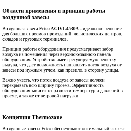
Области применения и принцип работы
воздушной завесы
Воздушная завеса
Frico AGIVL4530A
- идеальное решение
для больших проемов промзданий, логистических центров,
складов и грузовых терминалов.
Принцип работы оборудования предусматривает забор
воздуха из помещения через верхнюю/заднюю панель
оборудования. Устройство имеет регулируемую решетку
выдува, что дает возможность направлять поток воздуха от
завесы под нужным углом, как правило, в сторону улицы.
Важно учесть, что поток воздуха от завесы должен
перекрывать всю ширину проема. Эффективность
оборудования зависит от разности температур и давлений в
проеме, а также от ветровой нагрузки.
Концепция Thermozone
Воздушные завесы Frico обеспечивают оптимальный эффект