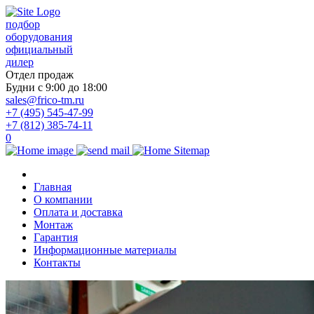
подбор
оборудования
официальный
дилер
Отдел продаж
Будни с 9:00 до 18:00
sales@frico-tm.ru
+7 (495) 545-47-99
+7 (812) 385-74-11
0
Главная
О компании
Оплата и доставка
Монтаж
Гарантия
Информационные материалы
Контакты