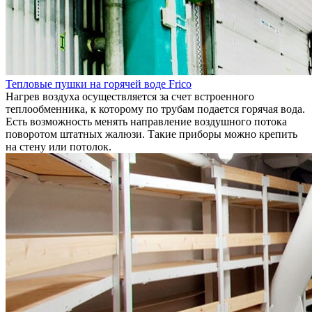
Тепловые пушки на горячей воде Frico
Нагрев воздуха осуществляется за счет встроенного
теплообменника, к которому по трубам подается горячая вода.
Есть возможность менять направление воздушного потока
поворотом штатных жалюзи. Такие приборы можно крепить
на стену или потолок.