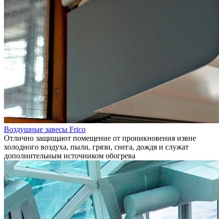
Воздушные завесы Frico
Отлично защищают помещение от проникновения извне
холодного воздуха, пыли, грязи, снега, дождя и служат
дополнительным источником обогрева