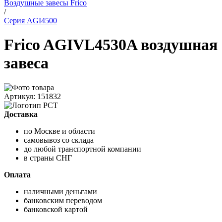
Воздушные завесы Frico
/
Серия AGI4500
Frico AGIVL4530A воздушная
завеса
Артикул: 151832
Доставка
по Москве и области
самовывоз со склада
до любой транспортной компании
в страны СНГ
Оплата
наличными деньгами
банковским переводом
банковской картой