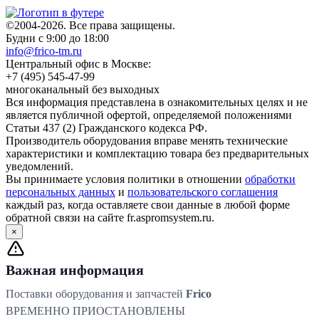
©2004-2026. Все права защищены.
Будни с 9:00 до 18:00
info@frico-tm.ru
Центральный офис в Москве:
+7 (495) 545-47-99
многоканальный без выходных
Вся информация представлена в ознакомительных целях и не
является публичной офертой, определяемой положениями
Статьи 437 (2) Гражданского кодекса РФ.
Производитель оборудования вправе менять технические
характеристики и комплектацию товара без предварительных
уведомлений.
Вы принимаете условия политики в отношении
обработки
персональных данных
и
пользовательского соглашения
каждый раз, когда оставляете свои данные в любой форме
обратной связи на сайте fr.aspromsystem.ru.
×
Важная информация
Поставки оборудования и запчастей
Frico
ВРЕМЕННО ПРИОСТАНОВЛЕНЫ