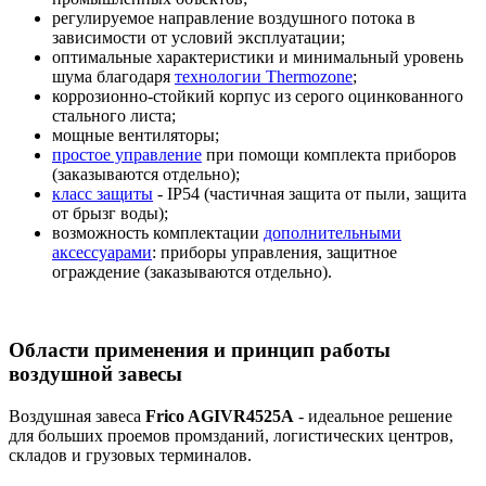
регулируемое направление воздушного потока в
зависимости от условий эксплуатации;
оптимальные характеристики и минимальный уровень
шума благодаря
технологии Thermozone
;
коррозионно-стойкий корпус из серого оцинкованного
стального листа;
мощные вентиляторы;
простое управление
при помощи комплекта приборов
(заказываются отдельно);
класс защиты
- IP54 (частичная защита от пыли, защита
от брызг воды);
возможность комплектации
дополнительными
аксессуарами
: приборы управления, защитное
ограждение (заказываются отдельно).
Области применения и принцип работы
воздушной завесы
Воздушная завеса
Frico AGIVR4525A
- идеальное решение
для больших проемов промзданий, логистических центров,
складов и грузовых терминалов.