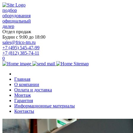
подбор
оборудования
официальный
дилер
Отдел продаж
Будни с 9:00 до 18:00
sales@frico-tm.ru
+7 (495) 545-47-99
+7 (812) 385-74-11
0
Главная
О компании
Оплата и доставка
Монтаж
Гарантия
Информационные материалы
Контакты