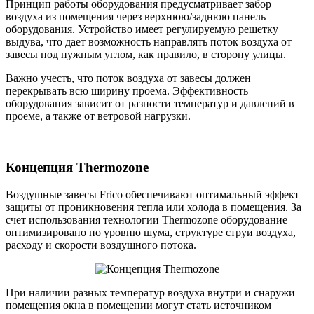
Принцип работы оборудования предусматривает забор
воздуха из помещения через верхнюю/заднюю панель
оборудования. Устройство имеет регулируемую решетку
выдува, что дает возможность направлять поток воздуха от
завесы под нужным углом, как правило, в сторону улицы.
Важно учесть, что поток воздуха от завесы должен
перекрывать всю ширину проема. Эффективность
оборудования зависит от разности температур и давлений в
проеме, а также от ветровой нагрузки.
Концепция Thermozone
Воздушные завесы Frico обеспечивают оптимальный эффект
защиты от проникновения тепла или холода в помещения. За
счет использования технологии Thermozone оборудование
оптимизировано по уровню шума, структуре струи воздуха,
расходу и скорости воздушного потока.
При наличии разных температур воздуха внутри и снаружи
помещения окна в помещении могут стать источником