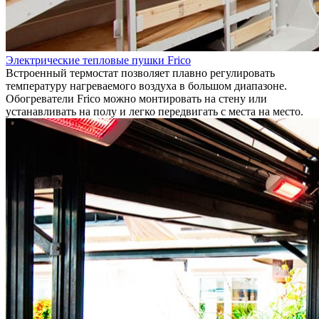
Электрические тепловые пушки Frico
Встроенный термостат позволяет плавно регулировать
температуру нагреваемого воздуха в большом диапазоне.
Обогреватели Frico можно монтировать на стену или
устанавливать на полу и легко передвигать с места на место.