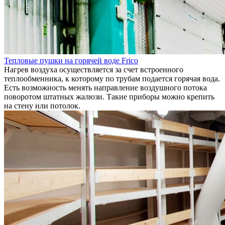
Тепловые пушки на горячей воде Frico
Нагрев воздуха осуществляется за счет встроенного
теплообменника, к которому по трубам подается горячая вода.
Есть возможность менять направление воздушного потока
поворотом штатных жалюзи. Такие приборы можно крепить
на стену или потолок.