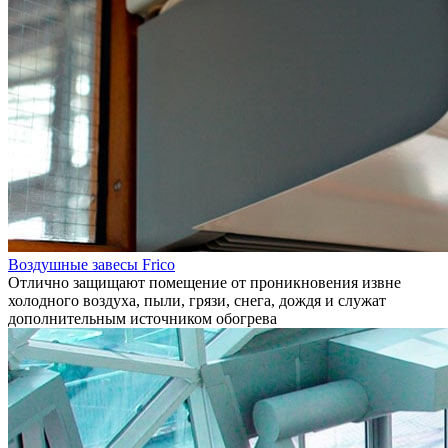
Воздушные завесы Frico
Отлично защищают помещение от проникновения извне
холодного воздуха, пыли, грязи, снега, дождя и служат
дополнительным источником обогрева