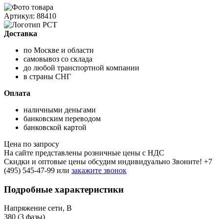
Артикул: 88410
Доставка
по Москве и области
самовывоз со склада
до любой транспортной компании
в страны СНГ
Оплата
наличными деньгами
банковским переводом
банковской картой
Цена по запросу
На сайте представлены розничные цены с НДС
Скидки и оптовые цены обсудим индивидуально Звоните!
+7
(495) 545-47-99
или
закажите звонок
Подробные характеристики
Напряжение сети, В
380 (3 фазы)