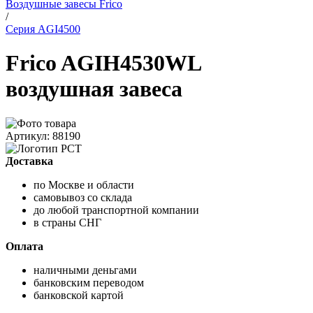
Воздушные завесы Frico
/
Серия AGI4500
Frico AGIH4530WL
воздушная завеса
Артикул: 88190
Доставка
по Москве и области
самовывоз со склада
до любой транспортной компании
в страны СНГ
Оплата
наличными деньгами
банковским переводом
банковской картой