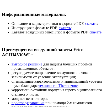
Информационные материалы:
Описание и характеристики в формате PDF,
скачать
;
Инструкция в формате PDF,
скачать
;
Каталог воздушных завес Frico в формате PDF,
скачать
.
Преимущества воздушной завесы Frico
AGIH4530WL:
выгодное решение
для защиты больших проемов
промышленных объектов;
регулируемое направление воздушного потока в
зависимости от условий эксплуатации;
оптимальные характеристики и минимальный уровень
шума благодаря
технологии Thermozone
;
коррозионно-стойкий корпус из серого оцинкованного
стального листа;
мощные вентиляторы;
простое управление
при помощи 2-х комплектов