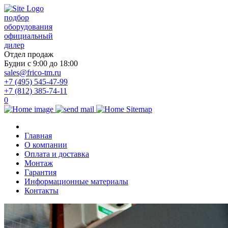
подбор
оборудования
официальный
дилер
Отдел продаж
Будни с 9:00 до 18:00
sales@frico-tm.ru
+7 (495) 545-47-99
+7 (812) 385-74-11
0
Главная
О компании
Оплата и доставка
Монтаж
Гарантия
Информационные материалы
Контакты