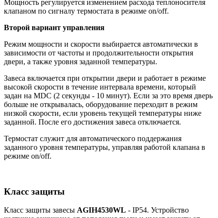
Мощность регулируется изменением расхода теплоносителя
клапаном по сигналу термостата в режиме on/off.
Второй вариант управления
Режим мощности и скорости выбирается автоматически в
зависимости от частоты и продолжительности открытия
двери, а также уровня заданной температуры.
Завеса включается при открытии двери и работает в режиме
высокой скорости в течение интервала времени, который
задан на MDC (2 секунды - 10 минут). Если за это время дверь
больше не открывалась, оборудование переходит в режим
низкой скорости, если уровень текущей температуры ниже
заданной. После его достижения завеса отключается.
Термостат служит для автоматического поддержания
заданного уровня температуры, управляя работой клапана в
режиме on/off.
Класс защиты
Класс защиты завесы
AGIH4530WL
- IP54. Устройство