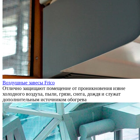
Воздушные завесы Frico
Отлично защищают помещение от проникновения извне
холодного воздуха, пыли, грязи, снега, дождя и служат
дополнительным источником обогрева