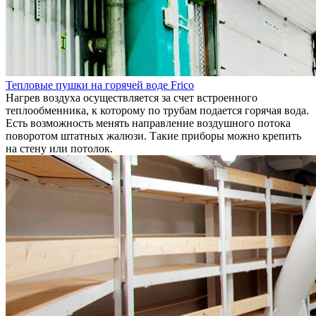
Тепловые пушки на горячей воде Frico
Нагрев воздуха осуществляется за счет встроенного
теплообменника, к которому по трубам подается горячая вода.
Есть возможность менять направление воздушного потока
поворотом штатных жалюзи. Такие приборы можно крепить
на стену или потолок.