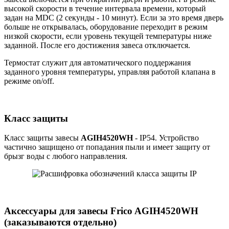
высокой скорости в течение интервала времени, который
задан на MDC (2 секунды - 10 минут). Если за это время дверь
больше не открывалась, оборудование переходит в режим
низкой скорости, если уровень текущей температуры ниже
заданной. После его достижения завеса отключается.
Термостат служит для автоматического поддержания
заданного уровня температуры, управляя работой клапана в
режиме on/off.
Класс защиты
Класс защиты завесы
AGIH4520WH
- IP54. Устройство
частично защищено от попадания пыли и имеет защиту от
брызг воды с любого направления.
Аксессуары для завесы Frico AGIH4520WH
(заказываются отдельно)