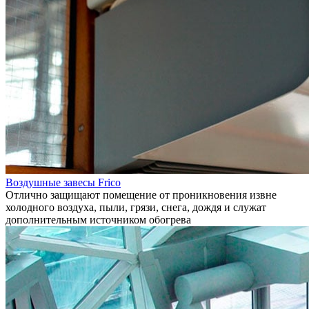
Воздушные завесы Frico
Отлично защищают помещение от проникновения извне
холодного воздуха, пыли, грязи, снега, дождя и служат
дополнительным источником обогрева