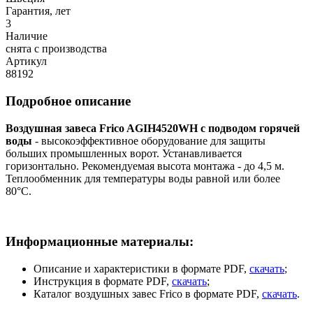
Гарантия, лет
3
Наличие
снята с производства
Артикул
88192
Подробное описание
Воздушная завеса Frico AGIH4520WH с подводом горячей
воды
- высокоэффективное оборудование для защиты
больших промышленных ворот. Устанавливается
горизонтально. Рекомендуемая высота монтажа - до 4,5 м.
Теплообменник для температуры воды равной или более
80°C.
Информационные материалы:
Описание и характеристики в формате PDF,
скачать
;
Инструкция в формате PDF,
скачать
;
Каталог воздушных завес Frico в формате PDF,
скачать
.