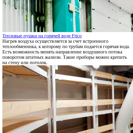
Тепловые пушки на горячей воде Frico
Нагрев воздуха осуществляется за счет встроенного
теплообменника, к которому по трубам подается горячая вода.
Есть возможность менять направление воздушного потока
поворотом штатных жалюзи. Такие приборы можно крепить
на стену или потолок.