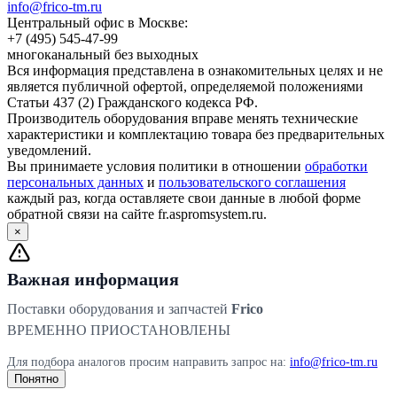
info@frico-tm.ru
Центральный офис в Москве:
+7 (495) 545-47-99
многоканальный без выходных
Вся информация представлена в ознакомительных целях и не
является публичной офертой, определяемой положениями
Статьи 437 (2) Гражданского кодекса РФ.
Производитель оборудования вправе менять технические
характеристики и комплектацию товара без предварительных
уведомлений.
Вы принимаете условия политики в отношении
обработки
персональных данных
и
пользовательского соглашения
каждый раз, когда оставляете свои данные в любой форме
обратной связи на сайте fr.aspromsystem.ru.
×
Важная информация
Поставки оборудования и запчастей
Frico
ВРЕМЕННО ПРИОСТАНОВЛЕНЫ
Для подбора аналогов просим направить запрос на:
info@frico-tm.ru
Понятно