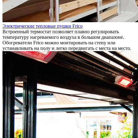
Электрические тепловые пушки Frico
Встроенный термостат позволяет плавно регулировать
температуру нагреваемого воздуха в большом диапазоне.
Обогреватели Frico можно монтировать на стену или
устанавливать на полу и легко передвигать с места на место.