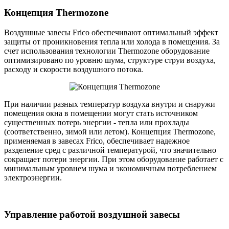
Концепция Thermozone
Воздушные завесы Frico обеспечивают оптимальный эффект
защиты от проникновения тепла или холода в помещения. За
счет использования технологии Thermozone оборудование
оптимизировано по уровню шума, структуре струи воздуха,
расходу и скорости воздушного потока.
При наличии разных температур воздуха внутри и снаружи
помещения окна в помещении могут стать источником
существенных потерь энергии - тепла или прохлады
(соответственно, зимой или летом). Концепция Thermozone,
применяемая в завесах Frico, обеспечивает надежное
разделение сред с различной температурой, что значительно
сокращает потери энергии. При этом оборудование работает с
минимальным уровнем шума и экономичным потреблением
электроэнергии.
Управление работой воздушной завесы