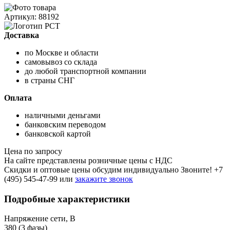
Артикул: 88192
Доставка
по Москве и области
самовывоз со склада
до любой транспортной компании
в страны СНГ
Оплата
наличными деньгами
банковским переводом
банковской картой
Цена по запросу
На сайте представлены розничные цены с НДС
Скидки и оптовые цены обсудим индивидуально Звоните!
+7
(495) 545-47-99
или
закажите звонок
Подробные характеристики
Напряжение сети, В
380 (3 фазы)