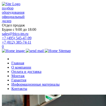
подбор
оборудования
официальный
дилер
Отдел продаж
Будни с 9:00 до 18:00
sales@frico-tm.ru
+7 (495) 545-47-99
+7 (812) 385-74-11
0
Главная
О компании
Оплата и доставка
Монтаж
Гарантия
Информационные материалы
Контакты