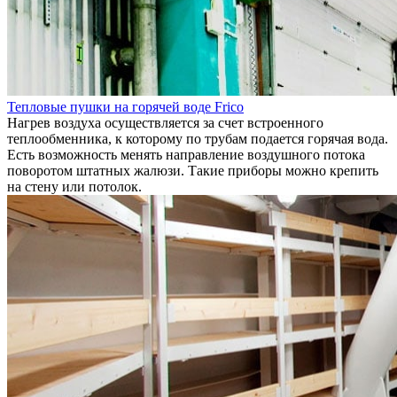
Тепловые пушки на горячей воде Frico
Нагрев воздуха осуществляется за счет встроенного
теплообменника, к которому по трубам подается горячая вода.
Есть возможность менять направление воздушного потока
поворотом штатных жалюзи. Такие приборы можно крепить
на стену или потолок.