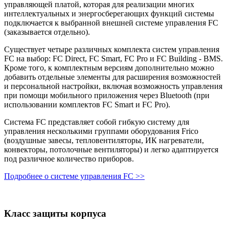
управляющей платой, которая для реализации многих
интеллектуальных и энергосберегающих функций системы
подключается к выбранной внешней системе управления FC
(заказывается отдельно).
Существует четыре различных комплекта систем управления
FC на выбор: FC Direct, FC Smart, FC Pro и FC Building - BMS.
Кроме того, к комплектным версиям дополнительно можно
добавить отдельные элементы для расширения возможностей
и персональной настройки, включая возможность управления
при помощи мобильного приложения через Bluetooth (при
использовании комплектов FC Smart и FC Pro).
Система FC представляет собой гибкую систему для
управления несколькими группами оборудования Frico
(воздушные завесы, тепловентиляторы, ИК нагреватели,
конвекторы, потолочные вентиляторы) и легко адаптируется
под различное количество приборов.
Подробнее о системе управления FC >>
Класс защиты корпуса