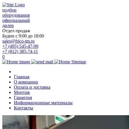
подбор
оборудования
официальный
дилер
Отдел продаж
Будни с 9:00 до 18:00
sales@frico-tm.ru
+7 (495) 545-47-99
+7 (812) 385-74-11
0
Главная
О компании
Оплата и доставка
Монтаж
Гарантия
Информационные материалы
Контакты