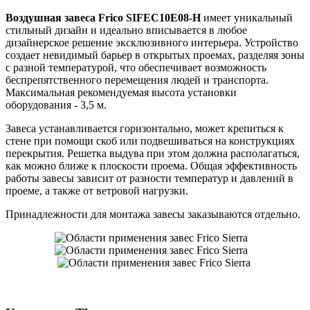
Воздушная завеса Frico SIFEC10E08-H
имеет уникальный
стильный дизайн и идеально вписывается в любое
дизайнерское решение эксклюзивного интерьера. Устройство
создает невидимый барьер в открытых проемах, разделяя зоны
с разной температурой, что обеспечивает возможность
беспрепятственного перемещения людей и транспорта.
Максимальная рекомендуемая высота установки
оборудования - 3,5 м.
Завеса устанавливается горизонтально, может крепиться к
стене при помощи скоб или подвешиваться на конструкциях
перекрытия. Решетка выдува при этом должна располагаться,
как можно ближе к плоскости проема. Общая эффективность
работы завесы зависит от разности температур и давлений в
проеме, а также от ветровой нагрузки.
Принадлежности для монтажа завесы заказываются отдельно.