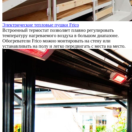
Электрические тепловые пушки Frico
Встроенный термостат позволяет плавно регулировать
температуру нагреваемого воздуха в большом диапазоне.
Обогреватели Frico можно монтировать на стену или
устанавливать на полу и легко передвигать с места на место.