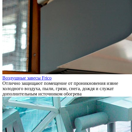
Воздушные завесы Frico
Отлично защищают помещение от проникновения извне
холодного воздуха, пыли, грязи, снега, дождя и служат
дополнительным источником обогрева