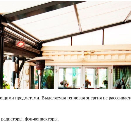
щими предметами. Выделяемая тепловая энергия не рассеивается 
 радиаторы, фэн-конвекторы.