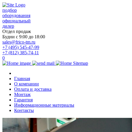
подбор
оборудования
официальный
дилер
Отдел продаж
Будни с 9:00 до 18:00
sales@frico-tm.ru
+7 (495) 545-47-99
+7 (812) 385-74-11
0
Главная
О компании
Оплата и доставка
Монтаж
Гарантия
Информационные материалы
Контакты