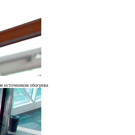
ым источником обогрева