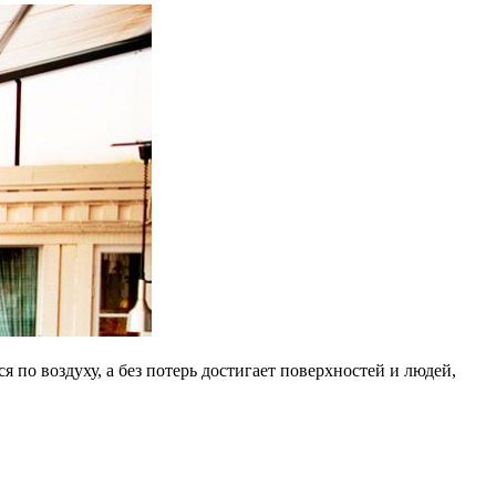
по воздуху, а без потерь достигает поверхностей и людей,