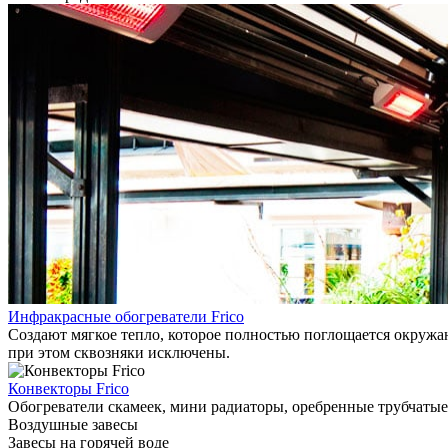
Инфракрасные обогреватели Frico
Создают мягкое тепло, которое полностью поглощается окружаю
при этом сквозняки исключены.
Конвекторы Frico
Обогреватели скамеек, мини радиаторы, оребренные трубчатые
Воздушные завесы
Завесы на горячей воде