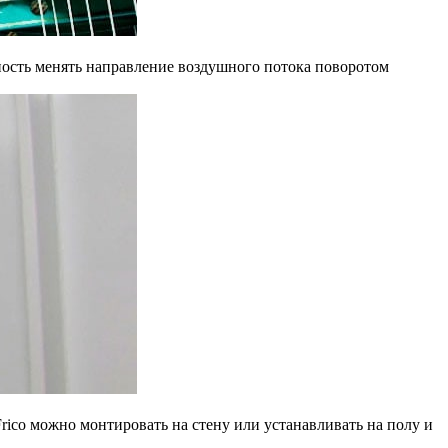
жность менять направление воздушного потока поворотом
rico можно монтировать на стену или устанавливать на полу и