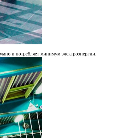
шумно и потребляет минимум электроэнергии.