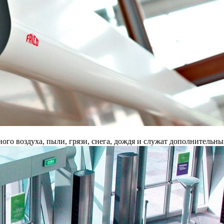
го воздуха, пыли, грязи, снега, дождя и служат дополнительн