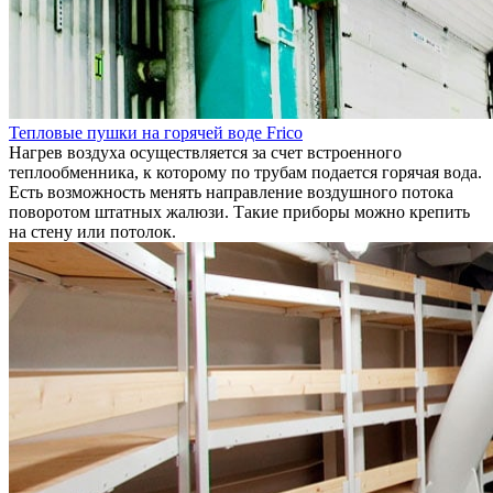
Тепловые пушки на горячей воде Frico
Нагрев воздуха осуществляется за счет встроенного
теплообменника, к которому по трубам подается горячая вода.
Есть возможность менять направление воздушного потока
поворотом штатных жалюзи. Такие приборы можно крепить
на стену или потолок.