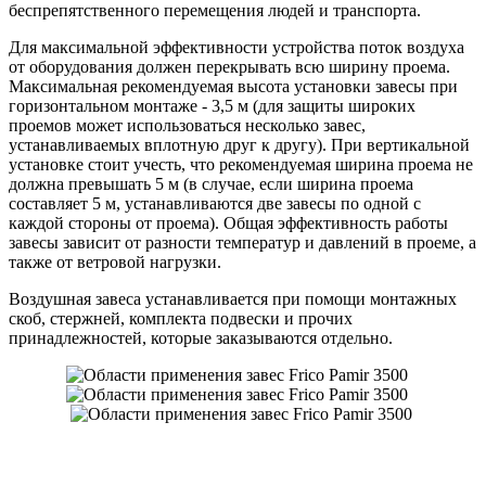
беспрепятственного перемещения людей и транспорта.
Для максимальной эффективности устройства поток воздуха
от оборудования должен перекрывать всю ширину проема.
Максимальная рекомендуемая высота установки завесы при
горизонтальном монтаже - 3,5 м (для защиты широких
проемов может использоваться несколько завес,
устанавливаемых вплотную друг к другу). При вертикальной
установке стоит учесть, что рекомендуемая ширина проема не
должна превышать 5 м (в случае, если ширина проема
составляет 5 м, устанавливаются две завесы по одной с
каждой стороны от проема). Общая эффективность работы
завесы зависит от разности температур и давлений в проеме, а
также от ветровой нагрузки.
Воздушная завеса устанавливается при помощи монтажных
скоб, стержней, комплекта подвески и прочих
принадлежностей, которые заказываются отдельно.