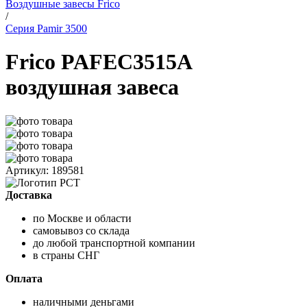
Воздушные завесы Frico
/
Серия Pamir 3500
Frico PAFEC3515A
воздушная завеса
Артикул: 189581
Доставка
по Москве и области
самовывоз со склада
до любой транспортной компании
в страны СНГ
Оплата
наличными деньгами