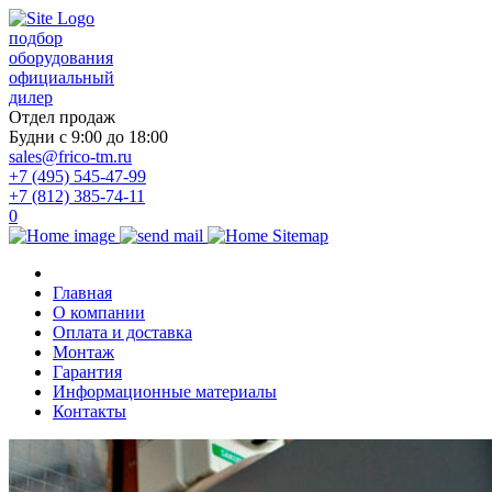
подбор
оборудования
официальный
дилер
Отдел продаж
Будни с 9:00 до 18:00
sales@frico-tm.ru
+7 (495) 545-47-99
+7 (812) 385-74-11
0
Главная
О компании
Оплата и доставка
Монтаж
Гарантия
Информационные материалы
Контакты