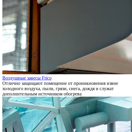
Воздушные завесы Frico
Отлично защищают помещение от проникновения извне
холодного воздуха, пыли, грязи, снега, дождя и служат
дополнительным источником обогрева