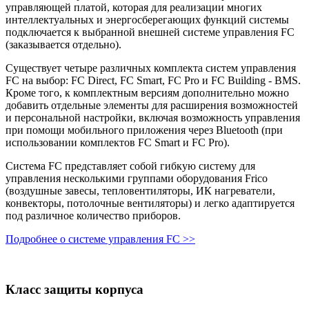
управляющей платой, которая для реализации многих
интеллектуальных и энергосберегающих функций системы
подключается к выбранной внешней системе управления FC
(заказывается отдельно).
Существует четыре различных комплекта систем управления
FC на выбор: FC Direct, FC Smart, FC Pro и FC Building - BMS.
Кроме того, к комплектным версиям дополнительно можно
добавить отдельные элементы для расширения возможностей
и персональной настройки, включая возможность управления
при помощи мобильного приложения через Bluetooth (при
использовании комплектов FC Smart и FC Pro).
Система FC представляет собой гибкую систему для
управления несколькими группами оборудования Frico
(воздушные завесы, тепловентиляторы, ИК нагреватели,
конвекторы, потолочные вентиляторы) и легко адаптируется
под различное количество приборов.
Подробнее о системе управления FC >>
Класс защиты корпуса