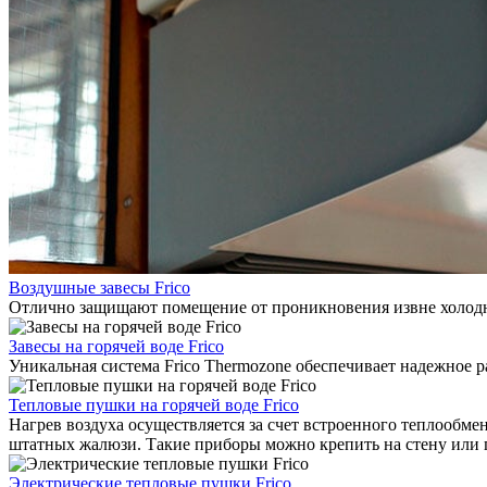
Воздушные завесы Frico
Отлично защищают помещение от проникновения извне холодно
Завесы на горячей воде Frico
Уникальная система Frico Thermozone обеспечивает надежное 
Тепловые пушки на горячей воде Frico
Нагрев воздуха осуществляется за счет встроенного теплообме
штатных жалюзи. Такие приборы можно крепить на стену или 
Электрические тепловые пушки Frico