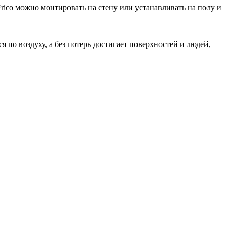
rico можно монтировать на стену или устанавливать на полу и
по воздуху, а без потерь достигает поверхностей и людей,