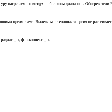
уру нагреваемого воздуха в большом диапазоне. Обогреватели F
щими предметами. Выделяемая тепловая энергия не рассеивается 
 радиаторы, фэн-конвекторы.