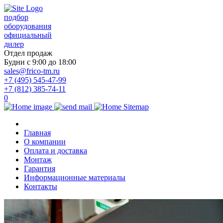
подбор
оборудования
официальный
дилер
Отдел продаж
Будни с 9:00 до 18:00
sales@frico-tm.ru
+7 (495) 545-47-99
+7 (812) 385-74-11
0
Главная
О компании
Оплата и доставка
Монтаж
Гарантия
Информационные материалы
Контакты