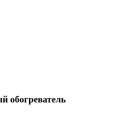
й обогреватель