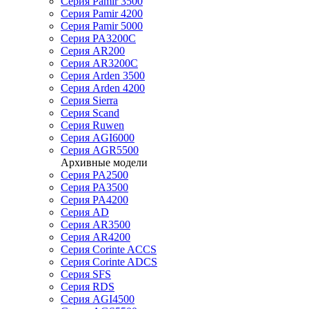
Серия Pamir 3500
Серия Pamir 4200
Серия Pamir 5000
Серия PA3200C
Серия AR200
Серия AR3200C
Серия Arden 3500
Серия Arden 4200
Серия Sierra
Серия Scand
Серия Ruwen
Серия AGI6000
Серия AGR5500
Архивные модели
Серия PA2500
Серия PA3500
Серия PA4200
Серия AD
Серия AR3500
Серия AR4200
Серия Corinte ACCS
Серия Corinte ADCS
Серия SFS
Серия RDS
Серия AGI4500