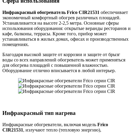
Сфера использования
Инфракрасный обогреватель Frico CIR21531
обеспечивает
экономичный комфортный обогрев различных площадей.
Устанавливается на высоте 2-2,5 метра. Основные сферы
использования оборудования: открытые веранды ресторанов и
кафе, балконы, террасы. Кроме того, прибор может
устанавливаться в жилых домах, офисах и производственных
помещениях.
Благодаря высокой защите от коррозии и защите от брызг
воды со всех направлений обогреватель может применяться
для обогрева площадей с повышенной влажностью.
Оборудование отлично вписывается в любой интерьер.
Инфракрасный тип нагрева
Инфракрасные обогреватели, включая модель
Frico
CIR21531
, излучают тепло (тепловую энергию),