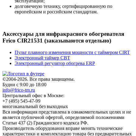
эксплуатации;
долговечную технику, сертифицированную по
европейским и российским стандартам.
Аксессуары для инфракрасного обогревателя
Frico CIR21531 (заказываются отдельно)
Пульт плавного изменения мощности с таймером CIRT
Электронный таймер CBT
Электронный регулятор обогрева ERP
©2004-2026. Все права защищены.
Будни с 9:00 до 18:00
info@frico-tm.ru
Центральный офис в Москве:
+7 (495) 545-47-99
многоканальный без выходных
Вся информация представлена в ознакомительных целях и не
является публичной офертой, определяемой положениями
Статьи 437 (2) Гражданского кодекса РФ.
Производитель оборудования вправе менять технические
характеристики и комплектацию товара без предварительных