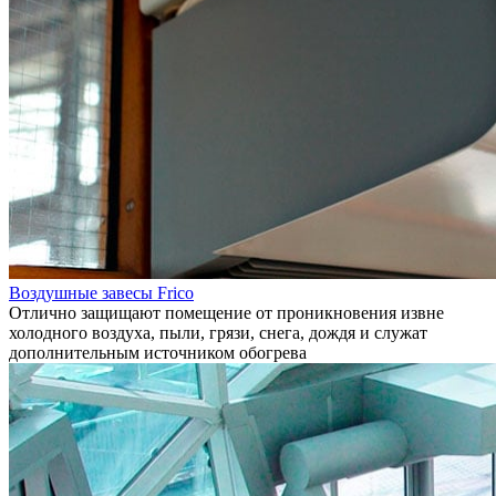
Воздушные завесы Frico
Отлично защищают помещение от проникновения извне
холодного воздуха, пыли, грязи, снега, дождя и служат
дополнительным источником обогрева