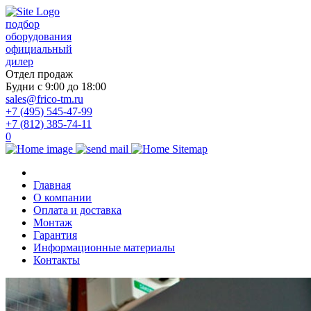
подбор
оборудования
официальный
дилер
Отдел продаж
Будни с 9:00 до 18:00
sales@frico-tm.ru
+7 (495) 545-47-99
+7 (812) 385-74-11
0
Главная
О компании
Оплата и доставка
Монтаж
Гарантия
Информационные материалы
Контакты