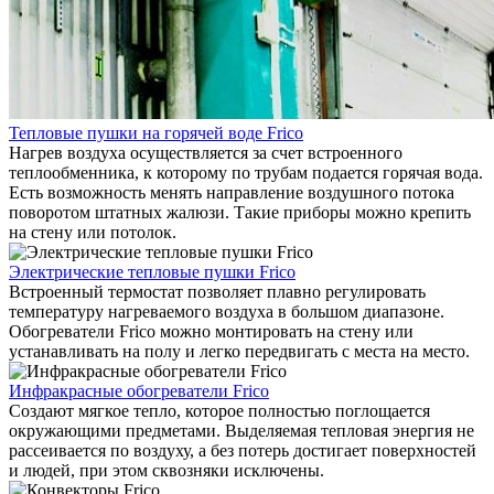
Тепловые пушки на горячей воде Frico
Нагрев воздуха осуществляется за счет встроенного
теплообменника, к которому по трубам подается горячая вода.
Есть возможность менять направление воздушного потока
поворотом штатных жалюзи. Такие приборы можно крепить
на стену или потолок.
Электрические тепловые пушки Frico
Встроенный термостат позволяет плавно регулировать
температуру нагреваемого воздуха в большом диапазоне.
Обогреватели Frico можно монтировать на стену или
устанавливать на полу и легко передвигать с места на место.
Инфракрасные обогреватели Frico
Создают мягкое тепло, которое полностью поглощается
окружающими предметами. Выделяемая тепловая энергия не
рассеивается по воздуху, а без потерь достигает поверхностей
и людей, при этом сквозняки исключены.