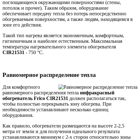
поглощающееся окружающими поверхностями (стены,
потолок и прочее). Таким образом, оборудование
обеспечивает передачу тепла без потерь непосредственно
обогреваемым поверхностям, а также людям, находящимся в
зоне его действия.
Такой тип нагрева является экономичным, комфортным,
гигиеничным и наиболее естественным. Максимальная
температура нагревательного элемента обогревателя
CIR21531
- 750 °C.
Равномерное распределение тепла
Для комфортного
равномерного распределения тепла
инфракрасный
обогреватель Frico CIR21531
должен располагаться так,
чтобы полностью перекрывать зону обогрева. При
необходимости устанавливают несколько единиц
оборудования.
Как правило, обогреватели размещаются на высоте 2-2,5
метра от земли и для получения идеального результата
устанавливаются минимум с 2-х сторон относительно зоны