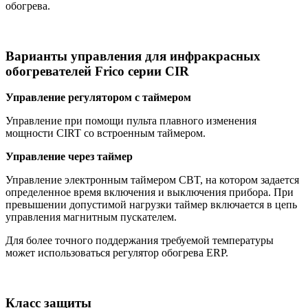
обогрева.
Варианты управления для инфракрасных
обогревателей Frico серии CIR
Управление регулятором с таймером
Управление при помощи пульта плавного изменения
мощности CIRT со встроенным таймером.
Управление через таймер
Управление электронным таймером CBT, на котором задается
определенное время включения и выключения прибора. При
превышении допустимой нагрузки таймер включается в цепь
управления магнитным пускателем.
Для более точного поддержания требуемой температуры
может использоваться регулятор обогрева ERP.
Класс защиты