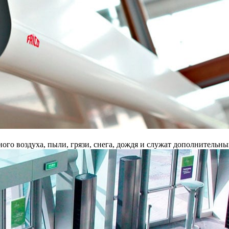
го воздуха, пыли, грязи, снега, дождя и служат дополнительн