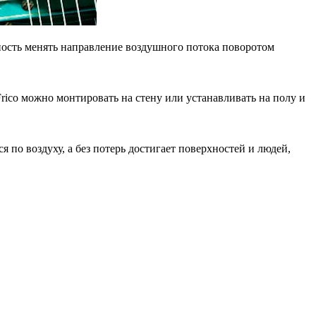
жность менять направление воздушного потока поворотом
rico можно монтировать на стену или устанавливать на полу и
по воздуху, а без потерь достигает поверхностей и людей,