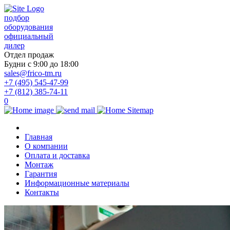
подбор
оборудования
официальный
дилер
Отдел продаж
Будни с 9:00 до 18:00
sales@frico-tm.ru
+7 (495) 545-47-99
+7 (812) 385-74-11
0
Главная
О компании
Оплата и доставка
Монтаж
Гарантия
Информационные материалы
Контакты