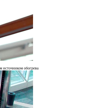
ым источником обогрева