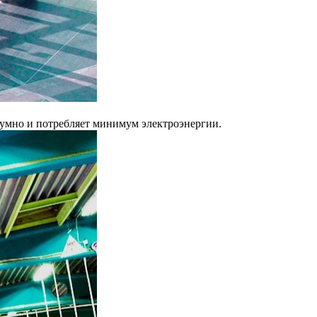
шумно и потребляет минимум электроэнергии.