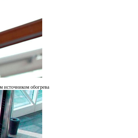
ым источником обогрева