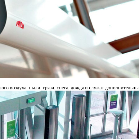
го воздуха, пыли, грязи, снега, дождя и служат дополнительн