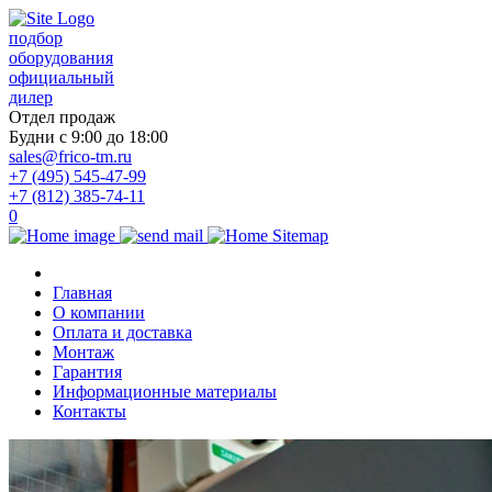
подбор
оборудования
официальный
дилер
Отдел продаж
Будни с 9:00 до 18:00
sales@frico-tm.ru
+7 (495) 545-47-99
+7 (812) 385-74-11
0
Главная
О компании
Оплата и доставка
Монтаж
Гарантия
Информационные материалы
Контакты