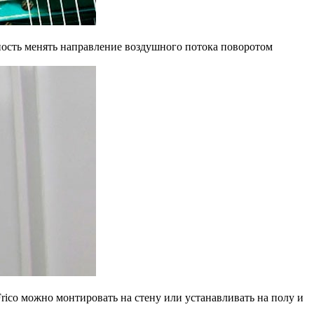
жность менять направление воздушного потока поворотом
rico можно монтировать на стену или устанавливать на полу и