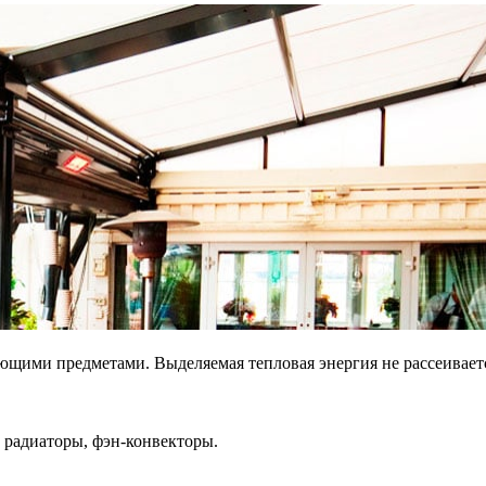
щими предметами. Выделяемая тепловая энергия не рассеивается 
 радиаторы, фэн-конвекторы.