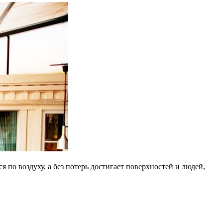
по воздуху, а без потерь достигает поверхностей и людей,