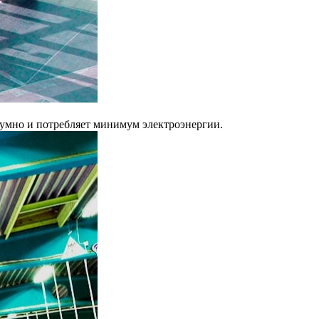
шумно и потребляет минимум электроэнергии.