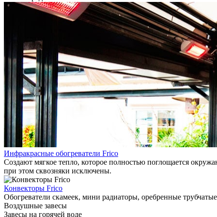
Инфракрасные обогреватели Frico
Создают мягкое тепло, которое полностью поглощается окружаю
при этом сквозняки исключены.
Конвекторы Frico
Обогреватели скамеек, мини радиаторы, оребренные трубчатые
Воздушные завесы
Завесы на горячей воде