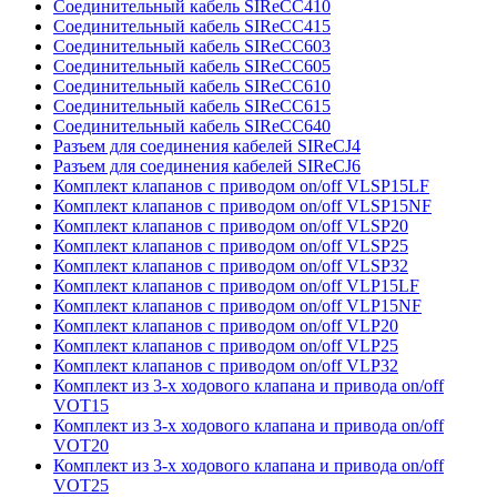
Соединительный кабель SIReCC410
Соединительный кабель SIReCC415
Соединительный кабель SIReCC603
Соединительный кабель SIReCC605
Соединительный кабель SIReCC610
Соединительный кабель SIReCC615
Соединительный кабель SIReCC640
Разъем для соединения кабелей SIReCJ4
Разъем для соединения кабелей SIReCJ6
Комплект клапанов с приводом on/off VLSP15LF
Комплект клапанов с приводом on/off VLSP15NF
Комплект клапанов с приводом on/off VLSP20
Комплект клапанов с приводом on/off VLSP25
Комплект клапанов с приводом on/off VLSP32
Комплект клапанов с приводом on/off VLP15LF
Комплект клапанов с приводом on/off VLP15NF
Комплект клапанов с приводом on/off VLP20
Комплект клапанов с приводом on/off VLP25
Комплект клапанов с приводом on/off VLP32
Комплект из 3-х ходового клапана и привода on/off
VOT15
Комплект из 3-х ходового клапана и привода on/off
VOT20
Комплект из 3-х ходового клапана и привода on/off
VOT25