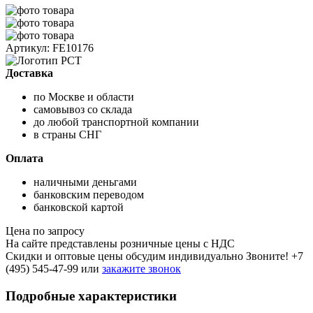
Артикул: FE10176
Доставка
по Москве и области
самовывоз со склада
до любой транспортной компании
в страны СНГ
Оплата
наличными деньгами
банковским переводом
банковской картой
Цена по запросу
На сайте представлены розничные цены с НДС
Скидки и оптовые цены обсудим индивидуально Звоните!
+7
(495) 545-47-99
или
закажите звонок
Подробные характеристики