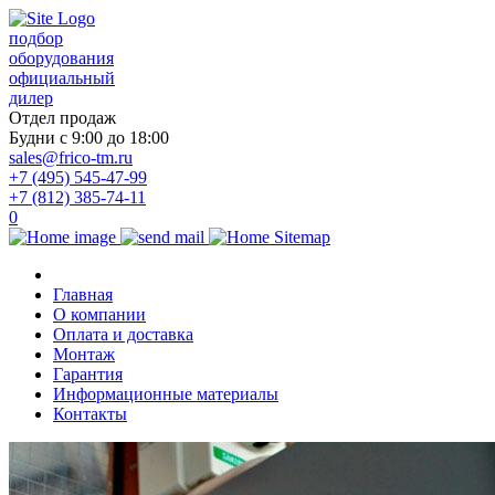
подбор
оборудования
официальный
дилер
Отдел продаж
Будни с 9:00 до 18:00
sales@frico-tm.ru
+7 (495) 545-47-99
+7 (812) 385-74-11
0
Главная
О компании
Оплата и доставка
Монтаж
Гарантия
Информационные материалы
Контакты