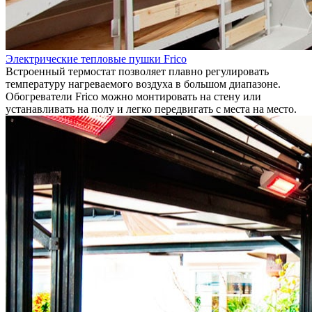
Электрические тепловые пушки Frico
Встроенный термостат позволяет плавно регулировать
температуру нагреваемого воздуха в большом диапазоне.
Обогреватели Frico можно монтировать на стену или
устанавливать на полу и легко передвигать с места на место.