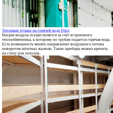
Тепловые пушки на горячей воде Frico
Нагрев воздуха осуществляется за счет встроенного
теплообменника, к которому по трубам подается горячая вода.
Есть возможность менять направление воздушного потока
поворотом штатных жалюзи. Такие приборы можно крепить
на стену или потолок.