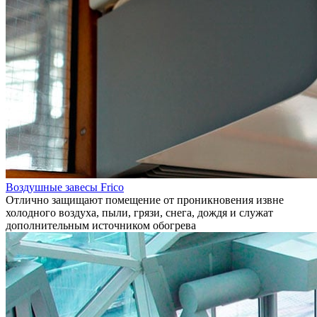
Воздушные завесы Frico
Отлично защищают помещение от проникновения извне
холодного воздуха, пыли, грязи, снега, дождя и служат
дополнительным источником обогрева