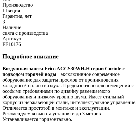
Производство
Швеция
Гарантия, лет
3
Наличие
снята с производства
Артикул
FE10176
Подробное описание
Воздушная завеса Frico ACCS30WH-H серии Corinte с
подводом горячей воды
- эксклюзивное современное
оборудование для защиты проемов от проникновения
холодного/теплого воздуха. Предназначено для помещений с
особыми требованиями по дизайну размещаемого
оборудования и низкому уровню шума. Имеет стильный
корпус из нержавеющей стали, интеллектуальное управление.
Отличается простотой в монтаже и эксплуатации.
Рекомендуемая высота установки до 3 метров.
Устанавливается горизонтально.