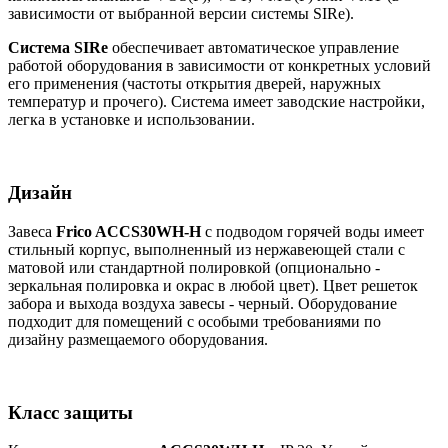
зависимости от выбранной версии системы SIRe).
Система SIRe
обеспечивает автоматическое управление
работой оборудования в зависимости от конкретных условий
его применения (частоты открытия дверей, наружных
температур и прочего). Система имеет заводские настройки,
легка в установке и использовании.
Дизайн
Завеса
Frico ACCS30WH-H
с подводом горячей воды имеет
стильный корпус, выполненный из нержавеющей стали с
матовой или стандартной полировкой (опционально -
зеркальная полировка и окрас в любой цвет). Цвет решеток
забора и выхода воздуха завесы - черный. Оборудование
подходит для помещений с особыми требованиями по
дизайну размещаемого оборудования.
Класс защиты