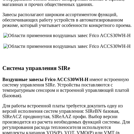
магазинах и прочих общественных зданиях.
Завесы располагают широким ассортиментом функций,
обеспечивающих работу устройств в автоматизированном
режиме, который учитывает особенности конкретного проема.
Система управления SIRe
Воздушные завесы Frico ACCS30WH-H
имеют встроенную
систему управления SIRe. Устройства поставляются с
температурным сенсором и встроенной управляющей платой
(Базовая).
Для работы встроенной платы требуется докупить одну из
версий исполнения систем управления: SIReBN базовая,
SIReACZ продвинутая, SIReAAZ профи. Выбор версии
производится из расчета необходимых функций системы. Для
регулирования расхода теплоносителя используются
комплекты клапанов VOS(P), VOT, VMO(P) или VMT (в