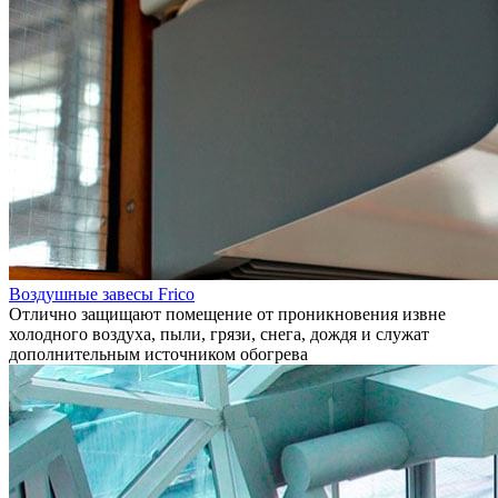
Воздушные завесы Frico
Отлично защищают помещение от проникновения извне
холодного воздуха, пыли, грязи, снега, дождя и служат
дополнительным источником обогрева