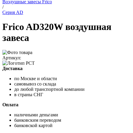
Воздушные завесы Frico
/
Серия AD
Frico AD320W воздушная
завеса
Артикул:
Доставка
по Москве и области
самовывоз со склада
до любой транспортной компании
в страны СНГ
Оплата
наличными деньгами
банковским переводом
банковской картой