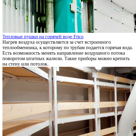
Тепловые пушки на горячей воде Frico
Нагрев воздуха осуществляется за счет встроенного
теплообменника, к которому по трубам подается горячая вода.
Есть возможность менять направление воздушного потока
поворотом штатных жалюзи. Такие приборы можно крепить
на стену или потолок.