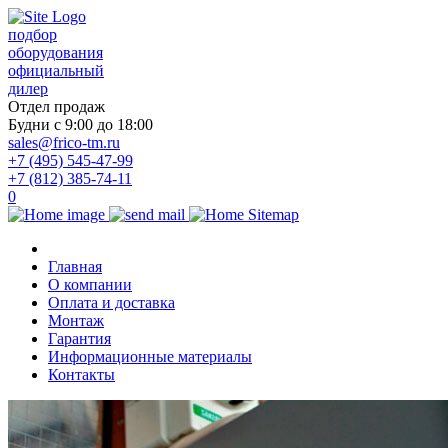
подбор
оборудования
официальный
дилер
Отдел продаж
Будни с 9:00 до 18:00
sales@frico-tm.ru
+7 (495) 545-47-99
+7 (812) 385-74-11
0
Главная
О компании
Оплата и доставка
Монтаж
Гарантия
Информационные материалы
Контакты