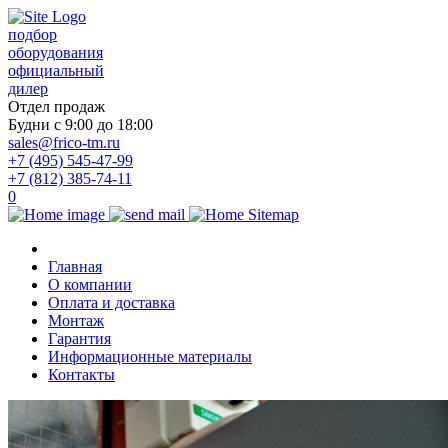
подбор
оборудования
официальный
дилер
Отдел продаж
Будни с 9:00 до 18:00
sales@frico-tm.ru
+7 (495) 545-47-99
+7 (812) 385-74-11
0
Главная
О компании
Оплата и доставка
Монтаж
Гарантия
Информационные материалы
Контакты