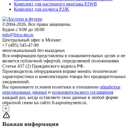
Комплект для настенного монтажа P2WB
Комплект для подвеса P2JK
©2004-2026. Все права защищены.
Будни с 9:00 до 18:00
info@frico-tm.ru
Центральный офис в Москве:
+7 (495) 545-47-99
многоканальный без выходных
Вся информация представлена в ознакомительных целях и не
является публичной офертой, определяемой положениями
Статьи 437 (2) Гражданского кодекса РФ.
Производитель оборудования вправе менять технические
характеристики и комплектацию товара без предварительных
уведомлений.
Вы принимаете условия политики в отношении
обработки
персональных данных
и
пользовательского соглашения
каждый раз, когда оставляете свои данные в любой форме
обратной связи на сайте fr.aspromsystem.ru.
×
Важная информация