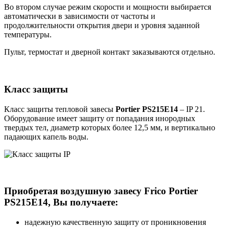
Во втором случае режим скорости и мощности выбирается
автоматически в зависимости от частоты и
продолжительности открытия двери и уровня заданной
температуры.
Пульт, термостат и дверной контакт заказываются отдельно.
Класс защиты
Класс защиты тепловой завесы
Portier PS215E14
– IP 21.
Оборудование имеет защиту от попадания инородных
твердых тел, диаметр которых более 12,5 мм, и вертикально
падающих капель воды.
Приобретая воздушную завесу Frico Portier
PS215E14, Вы получаете:
надежную качественную защиту от проникновения