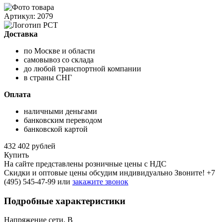
Артикул: 2079
Доставка
по Москве и области
самовывоз со склада
до любой транспортной компании
в страны СНГ
Оплата
наличными деньгами
банковским переводом
банковской картой
432 402 рублей
Купить
На сайте представлены розничные цены с НДС
Скидки и оптовые цены обсудим индивидуально Звоните!
+7
(495) 545-47-99
или
закажите звонок
Подробные характеристики
Напряжение сети, В