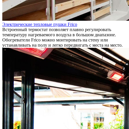
Электрические тепловые пушки Frico
Встроенный термостат позволяет плавно регулировать
температуру нагреваемого воздуха в большом диапазоне.
Обогреватели Frico можно монтировать на стену или
устанавливать на полу и легко передвигать с места на место.