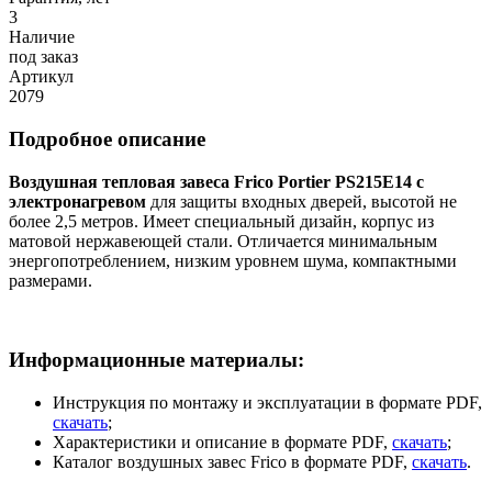
3
Наличие
под заказ
Артикул
2079
Подробное описание
Воздушная тепловая завеса Frico Portier PS215E14 с
электронагревом
для защиты входных дверей, высотой не
более 2,5 метров. Имеет специальный дизайн, корпус из
матовой нержавеющей стали. Отличается минимальным
энергопотреблением, низким уровнем шума, компактными
размерами.
Информационные материалы:
Инструкция по монтажу и эксплуатации в формате PDF,
скачать
;
Характеристики и описание в формате PDF,
скачать
;
Каталог воздушных завес Frico в формате PDF,
скачать
.