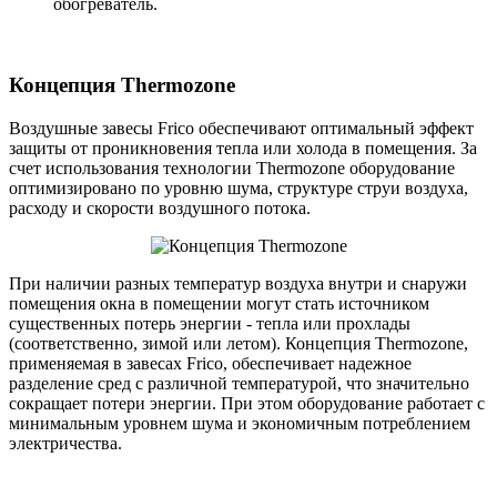
обогреватель.
Концепция Thermozone
Воздушные завесы Frico обеспечивают оптимальный эффект
защиты от проникновения тепла или холода в помещения. За
счет использования технологии Thermozone оборудование
оптимизировано по уровню шума, структуре струи воздуха,
расходу и скорости воздушного потока.
При наличии разных температур воздуха внутри и снаружи
помещения окна в помещении могут стать источником
существенных потерь энергии - тепла или прохлады
(соответственно, зимой или летом). Концепция Thermozone,
применяемая в завесах Frico, обеспечивает надежное
разделение сред с различной температурой, что значительно
сокращает потери энергии. При этом оборудование работает с
минимальным уровнем шума и экономичным потреблением
электричества.