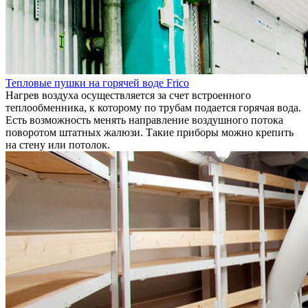
Тепловые пушки на горячей воде Frico
Нагрев воздуха осуществляется за счет встроенного
теплообменника, к которому по трубам подается горячая вода.
Есть возможность менять направление воздушного потока
поворотом штатных жалюзи. Такие приборы можно крепить
на стену или потолок.