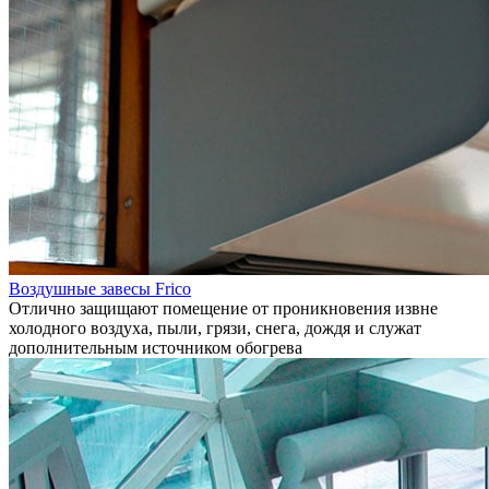
Воздушные завесы Frico
Отлично защищают помещение от проникновения извне
холодного воздуха, пыли, грязи, снега, дождя и служат
дополнительным источником обогрева