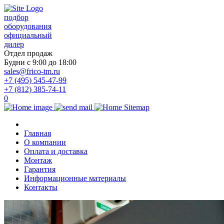
подбор
оборудования
официальный
дилер
Отдел продаж
Будни с 9:00 до 18:00
sales@frico-tm.ru
+7 (495) 545-47-99
+7 (812) 385-74-11
0
Главная
О компании
Оплата и доставка
Монтаж
Гарантия
Информационные материалы
Контакты