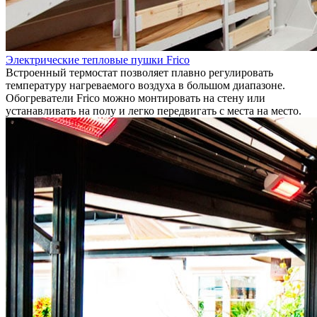
Электрические тепловые пушки Frico
Встроенный термостат позволяет плавно регулировать
температуру нагреваемого воздуха в большом диапазоне.
Обогреватели Frico можно монтировать на стену или
устанавливать на полу и легко передвигать с места на место.