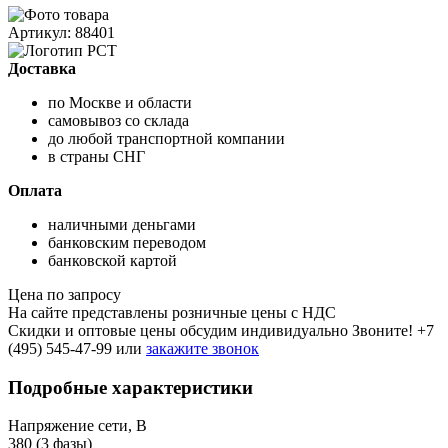
Артикул: 88401
Доставка
по Москве и области
самовывоз со склада
до любой транспортной компании
в страны СНГ
Оплата
наличными деньгами
банковским переводом
банковской картой
Цена по запросу
На сайте представлены розничные цены с НДС
Скидки и оптовые цены обсудим индивидуально Звоните!
+7
(495) 545-47-99
или
закажите звонок
Подробные характеристики
Напряжение сети, В
380 (3 фазы)