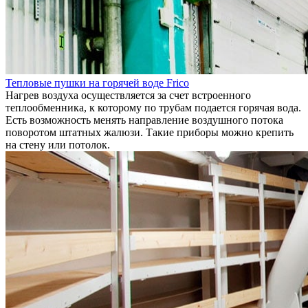
Тепловые пушки на горячей воде Frico
Нагрев воздуха осуществляется за счет встроенного
теплообменника, к которому по трубам подается горячая вода.
Есть возможность менять направление воздушного потока
поворотом штатных жалюзи. Такие приборы можно крепить
на стену или потолок.