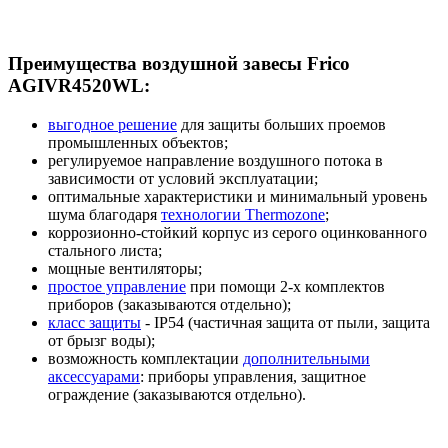
Преимущества воздушной завесы Frico
AGIVR4520WL:
выгодное решение
для защиты больших проемов
промышленных объектов;
регулируемое направление воздушного потока в
зависимости от условий эксплуатации;
оптимальные характеристики и минимальный уровень
шума благодаря
технологии Thermozone
;
коррозионно-стойкий корпус из серого оцинкованного
стального листа;
мощные вентиляторы;
простое управление
при помощи 2-х комплектов
приборов (заказываются отдельно);
класс защиты
- IP54 (частичная защита от пыли, защита
от брызг воды);
возможность комплектации
дополнительными
аксессуарами
: приборы управления, защитное
ограждение (заказываются отдельно).