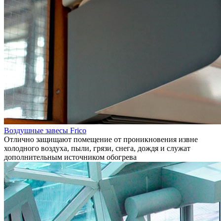
Воздушные завесы Frico
Отлично защищают помещение от проникновения извне
холодного воздуха, пыли, грязи, снега, дождя и служат
дополнительным источником обогрева