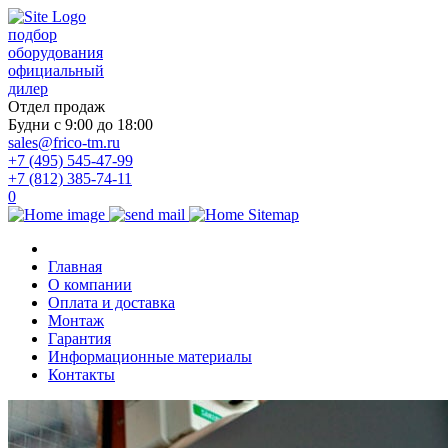
подбор
оборудования
официальный
дилер
Отдел продаж
Будни с 9:00 до 18:00
sales@frico-tm.ru
+7 (495) 545-47-99
+7 (812) 385-74-11
0
Главная
О компании
Оплата и доставка
Монтаж
Гарантия
Информационные материалы
Контакты