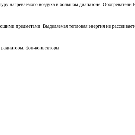
уру нагреваемого воздуха в большом диапазоне. Обогреватели F
щими предметами. Выделяемая тепловая энергия не рассеивается 
 радиаторы, фэн-конвекторы.