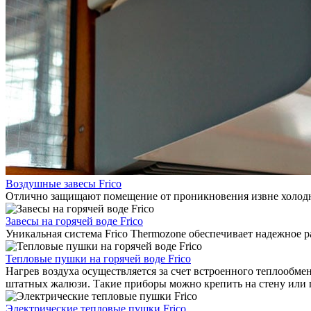
Воздушные завесы Frico
Отлично защищают помещение от проникновения извне холодно
Завесы на горячей воде Frico
Уникальная система Frico Thermozone обеспечивает надежное 
Тепловые пушки на горячей воде Frico
Нагрев воздуха осуществляется за счет встроенного теплообме
штатных жалюзи. Такие приборы можно крепить на стену или 
Электрические тепловые пушки Frico