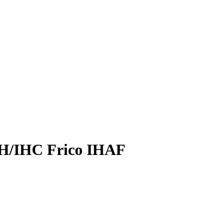
H/IHC Frico IHAF