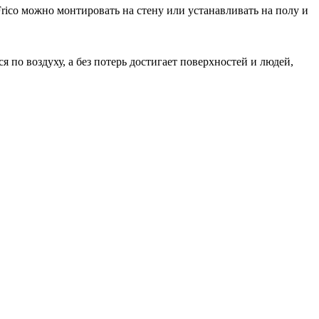
rico можно монтировать на стену или устанавливать на полу и
по воздуху, а без потерь достигает поверхностей и людей,