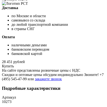
Доставка
по Москве и области
самовывоз со склада
до любой транспортной компании
в страны СНГ
Оплата
наличными деньгами
банковским переводом
банковской картой
28 451 рублей
Купить
На сайте представлены розничные цены с НДС
Скидки и оптовые цены обсудим индивидуально Звоните!
+7
(495) 545-47-99
или
закажите звонок
Подробные характеристики
Артикул
10273