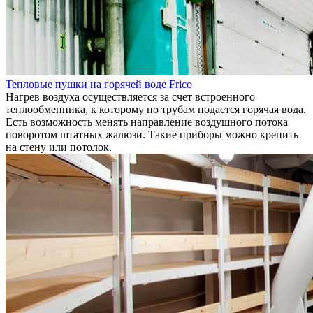
Тепловые пушки на горячей воде Frico
Нагрев воздуха осуществляется за счет встроенного
теплообменника, к которому по трубам подается горячая вода.
Есть возможность менять направление воздушного потока
поворотом штатных жалюзи. Такие приборы можно крепить
на стену или потолок.