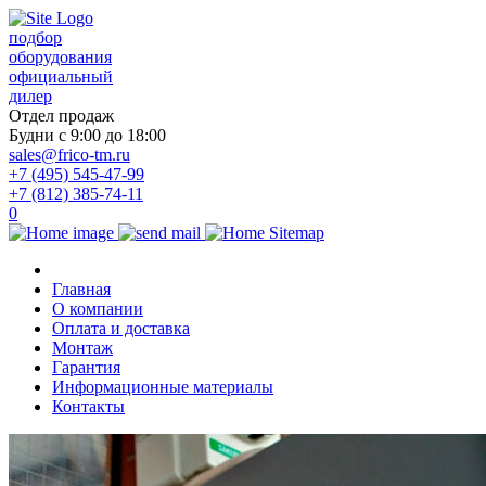
подбор
оборудования
официальный
дилер
Отдел продаж
Будни с 9:00 до 18:00
sales@frico-tm.ru
+7 (495) 545-47-99
+7 (812) 385-74-11
0
Главная
О компании
Оплата и доставка
Монтаж
Гарантия
Информационные материалы
Контакты