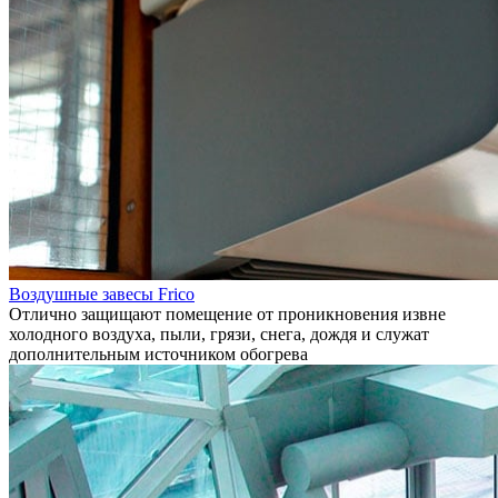
Воздушные завесы Frico
Отлично защищают помещение от проникновения извне
холодного воздуха, пыли, грязи, снега, дождя и служат
дополнительным источником обогрева