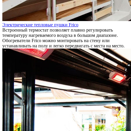
Электрические тепловые пушки Frico
Встроенный термостат позволяет плавно регулировать
температуру нагреваемого воздуха в большом диапазоне.
Обогреватели Frico можно монтировать на стену или
устанавливать на полу и легко передвигать с места на место.