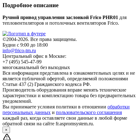
Подробное описание
Ручной привод управления заслонкой Frico PHR01
для
тепловентиляторов и потолочных вентиляторов Frico.
©2004-2026. Все права защищены.
Будни с 9:00 до 18:00
info@frico-tm.ru
Центральный офис в Москве:
+7 (495) 545-47-99
многоканальный без выходных
Вся информация представлена в ознакомительных целях и не
является публичной офертой, определяемой положениями
Статьи 437 (2) Гражданского кодекса РФ.
Производитель оборудования вправе менять технические
характеристики и комплектацию товара без предварительных
уведомлений.
Вы принимаете условия политики в отношении
обработки
персональных данных
и
пользовательского соглашения
каждый раз, когда оставляете свои данные в любой форме
обратной связи на сайте fr.aspromsystem.ru.
×