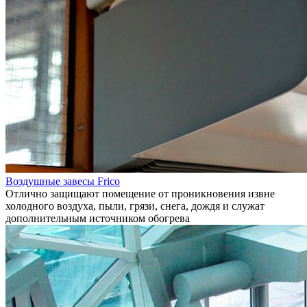
Воздушные завесы Frico
Отлично защищают помещение от проникновения извне
холодного воздуха, пыли, грязи, снега, дождя и служат
дополнительным источником обогрева