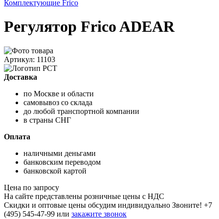
Комплектующие Frico
Регулятор Frico ADEAR
Артикул: 11103
Доставка
по Москве и области
самовывоз со склада
до любой транспортной компании
в страны СНГ
Оплата
наличными деньгами
банковским переводом
банковской картой
Цена по запросу
На сайте представлены розничные цены с НДС
Скидки и оптовые цены обсудим индивидуально Звоните!
+7
(495) 545-47-99
или
закажите звонок