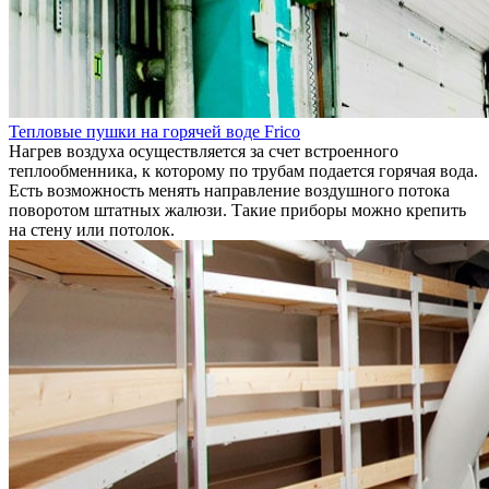
Тепловые пушки на горячей воде Frico
Нагрев воздуха осуществляется за счет встроенного
теплообменника, к которому по трубам подается горячая вода.
Есть возможность менять направление воздушного потока
поворотом штатных жалюзи. Такие приборы можно крепить
на стену или потолок.