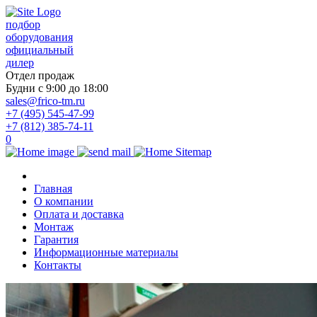
подбор
оборудования
официальный
дилер
Отдел продаж
Будни с 9:00 до 18:00
sales@frico-tm.ru
+7 (495) 545-47-99
+7 (812) 385-74-11
0
Главная
О компании
Оплата и доставка
Монтаж
Гарантия
Информационные материалы
Контакты