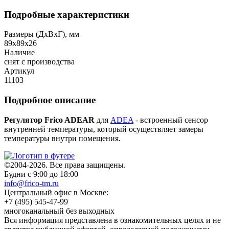
Подробные характеристики
Размеры (ДхВхГ), мм
89x89x26
Наличие
снят с производства
Артикул
11103
Подробное описание
Регулятор Frico ADEAR
для
ADEA
- встроенный сенсор
внутренней температуры, который осуществляет замеры
температуры внутри помещения.
©2004-2026. Все права защищены.
Будни с 9:00 до 18:00
info@frico-tm.ru
Центральный офис в Москве:
+7 (495) 545-47-99
многоканальный без выходных
Вся информация представлена в ознакомительных целях и не