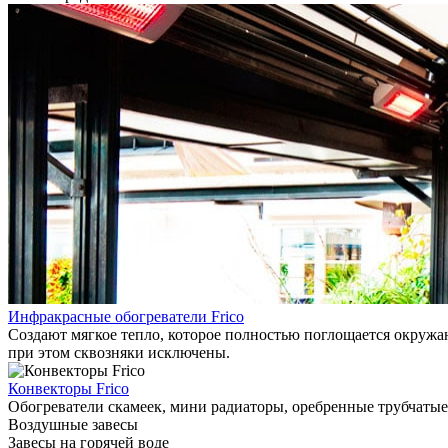
Инфракрасные обогреватели Frico
Создают мягкое тепло, которое полностью поглощается окружаю
при этом сквозняки исключены.
Конвекторы Frico
Обогреватели скамеек, мини радиаторы, оребренные трубчатые
Воздушные завесы
Завесы на горячей воде