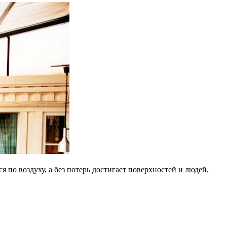
по воздуху, а без потерь достигает поверхностей и людей,