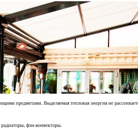
щими предметами. Выделяемая тепловая энергия не рассеивается 
 радиаторы, фэн-конвекторы.