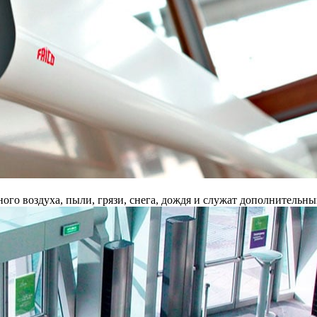
го воздуха, пыли, грязи, снега, дождя и служат дополнительн