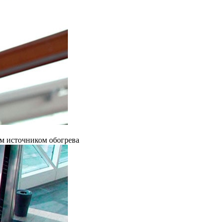
ым источником обогрева