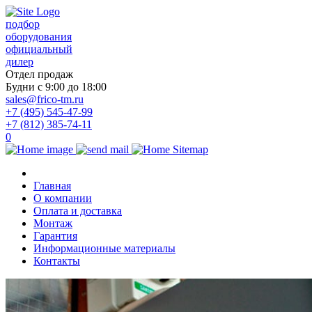
подбор
оборудования
официальный
дилер
Отдел продаж
Будни с 9:00 до 18:00
sales@frico-tm.ru
+7 (495) 545-47-99
+7 (812) 385-74-11
0
Главная
О компании
Оплата и доставка
Монтаж
Гарантия
Информационные материалы
Контакты