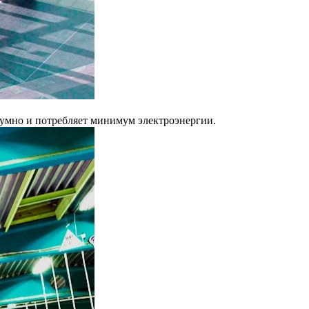
шумно и потребляет минимум электроэнергии.