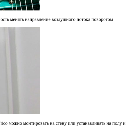
жность менять направление воздушного потока поворотом
rico можно монтировать на стену или устанавливать на полу и