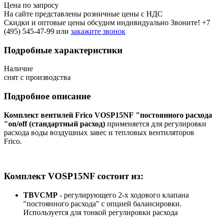
Цена по запросу
На сайте представлены розничные цены с НДС
Скидки и оптовые цены обсудим индивидуально Звоните!
+7
(495) 545-47-99
или
закажите звонок
Подробные характеристики
Наличие
снят с производства
Подробное описание
Комплект вентилей Frico VOSP15NF "постоянного расхода
"on/off (стандартный расход)
применяется для регулировки
расхода воды воздушных завес и тепловых вентиляторов
Frico.
Комплект VOSP15NF состоит из:
TBVCMP
- регулирующего 2-х ходового клапана
"постоянного расхода" с опцией балансировки.
Используется для тонкой регулировки расхода