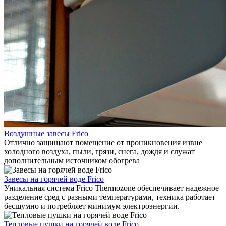
Воздушные завесы Frico
Отлично защищают помещение от проникновения извне
холодного воздуха, пыли, грязи, снега, дождя и служат
дополнительным источником обогрева
Завесы на горячей воде Frico
Уникальная система Frico Thermozone обеспечивает надежное
разделение сред с разными температурами, техника работает
бесшумно и потребляет минимум электроэнергии.
Тепловые пушки на горячей воде Frico