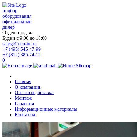
подбор
оборудования
официальный
дилер
Отдел продаж
Будни с 9:00 до 18:00
sales@frico-tm.ru
+7 (495) 545-47-99
+7 (812) 385-74-11
0
Главная
О компании
Оплата и доставка
Монтаж
Гарантия
Информационные материалы
Контакты