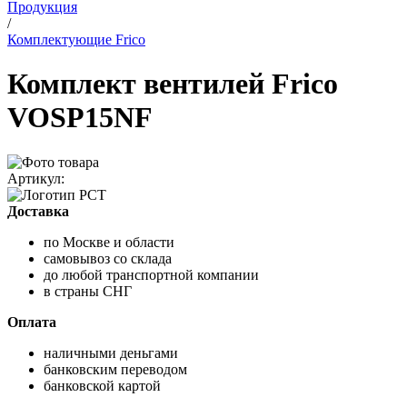
Продукция
/
Комплектующие Frico
Комплект вентилей Frico
VOSP15NF
Артикул:
Доставка
по Москве и области
самовывоз со склада
до любой транспортной компании
в страны СНГ
Оплата
наличными деньгами
банковским переводом
банковской картой