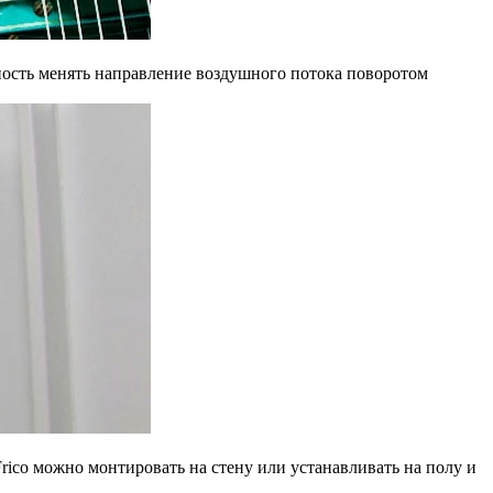
жность менять направление воздушного потока поворотом
rico можно монтировать на стену или устанавливать на полу и