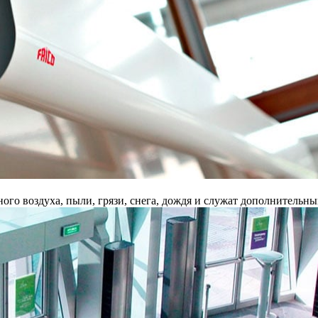
го воздуха, пыли, грязи, снега, дождя и служат дополнительн