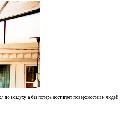
по воздуху, а без потерь достигает поверхностей и людей,