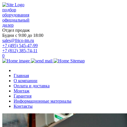
подбор
оборудования
официальный
дилер
Отдел продаж
Будни с 9:00 до 18:00
sales@frico-tm.ru
+7 (495) 545-47-99
+7 (812) 385-74-11
0
Главная
О компании
Оплата и доставка
Монтаж
Гарантия
Информационные материалы
Контакты