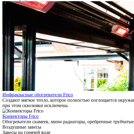
Инфракрасные обогреватели Frico
Создают мягкое тепло, которое полностью поглощается окружаю
при этом сквозняки исключены.
Конвекторы Frico
Обогреватели скамеек, мини радиаторы, оребренные трубчатые
Воздушные завесы
Завесы на горячей воде