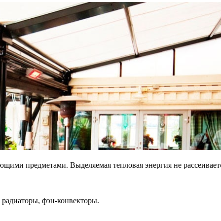
щими предметами. Выделяемая тепловая энергия не рассеивается 
 радиаторы, фэн-конвекторы.