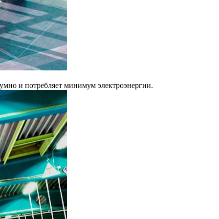
шумно и потребляет минимум электроэнергии.