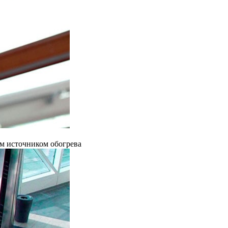
ым источником обогрева