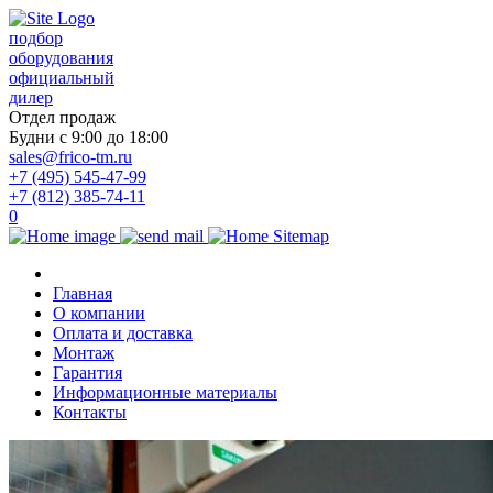
подбор
оборудования
официальный
дилер
Отдел продаж
Будни с 9:00 до 18:00
sales@frico-tm.ru
+7 (495) 545-47-99
+7 (812) 385-74-11
0
Главная
О компании
Оплата и доставка
Монтаж
Гарантия
Информационные материалы
Контакты