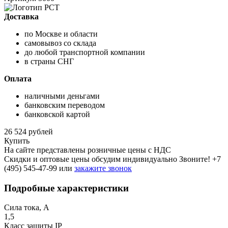
Доставка
по Москве и области
самовывоз со склада
до любой транспортной компании
в страны СНГ
Оплата
наличными деньгами
банковским переводом
банковской картой
26 524 рублей
Купить
На сайте представлены розничные цены с НДС
Скидки и оптовые цены обсудим индивидуально Звоните!
+7
(495) 545-47-99
или
закажите звонок
Подробные характеристики
Сила тока, A
1,5
Класс защиты IP