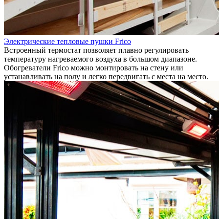
Электрические тепловые пушки Frico
Встроенный термостат позволяет плавно регулировать
температуру нагреваемого воздуха в большом диапазоне.
Обогреватели Frico можно монтировать на стену или
устанавливать на полу и легко передвигать с места на место.