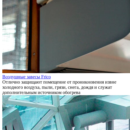
Воздушные завесы Frico
Отлично защищают помещение от проникновения извне
холодного воздуха, пыли, грязи, снега, дождя и служат
дополнительным источником обогрева