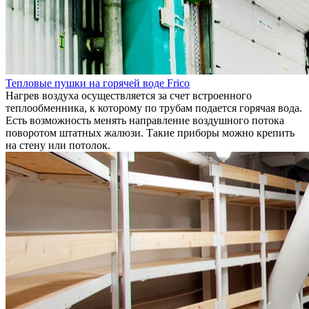
Тепловые пушки на горячей воде Frico
Нагрев воздуха осуществляется за счет встроенного
теплообменника, к которому по трубам подается горячая вода.
Есть возможность менять направление воздушного потока
поворотом штатных жалюзи. Такие приборы можно крепить
на стену или потолок.