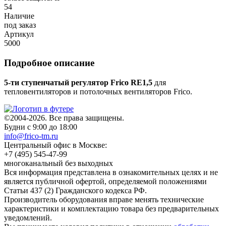
54
Наличие
под заказ
Артикул
5000
Подробное описание
5-ти ступенчатый регулятор Frico RE1,5
для
тепловентиляторов и потолочных вентиляторов Frico.
©2004-2026. Все права защищены.
Будни с 9:00 до 18:00
info@frico-tm.ru
Центральный офис в Москве:
+7 (495) 545-47-99
многоканальный без выходных
Вся информация представлена в ознакомительных целях и не
является публичной офертой, определяемой положениями
Статьи 437 (2) Гражданского кодекса РФ.
Производитель оборудования вправе менять технические
характеристики и комплектацию товара без предварительных
уведомлений.